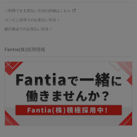
ご利用できる支払い方法の詳細はこちら
コンビニ決済でのお支払い方法
銀行振込でのお支払い方法
Fantia(株)採用情報