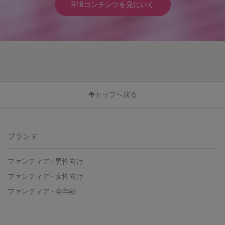
R18コンテンツを見にいく
トップへ戻る
ブランド
ファンティア - 男性向け
ファンティア - 女性向け
ファンティア - 全年齢