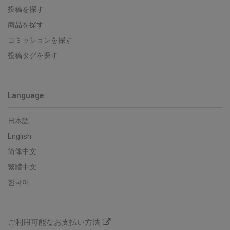
投稿を探す
商品を探す
コミッションを探す
投稿タグを探す
Language
日本語
English
简体中文
繁體中文
한국어
ご利用可能なお支払い方法