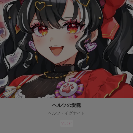
ヘルツの愛籠
ヘルツ・イグナイト
Vtuber