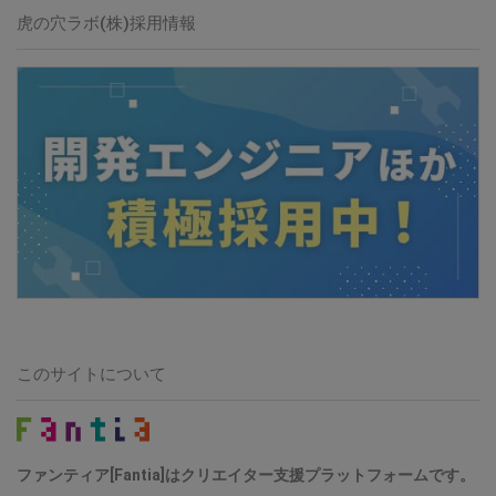
虎の穴ラボ(株)採用情報
このサイトについて
ファンティア[Fantia]はクリエイター支援プラットフォームです。