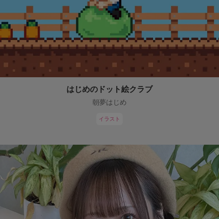
はじめのドット絵クラブ
朝夢はじめ
イラスト