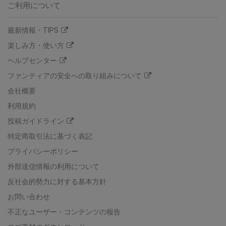
ご利用について
最新情報・TIPS
楽しみ方・使い方
ヘルプセンター
ファンティアの安全への取り組みについて
会社概要
利用規約
投稿ガイドライン
特定商取引法に基づく表記
プライバシーポリシー
外部送信情報の利用について
反社会的勢力に対する基本方針
お問い合わせ
不正なユーザー・コンテンツの報告