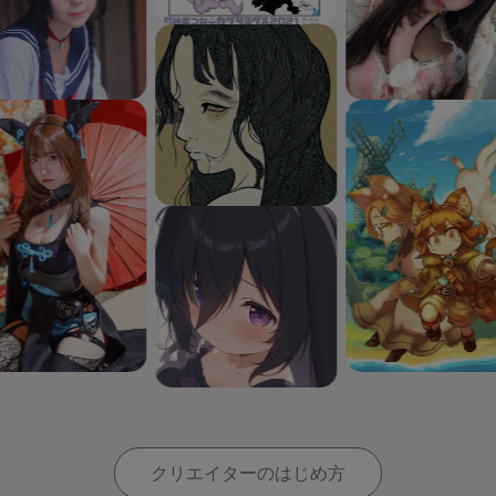
クリエイターのはじめ方