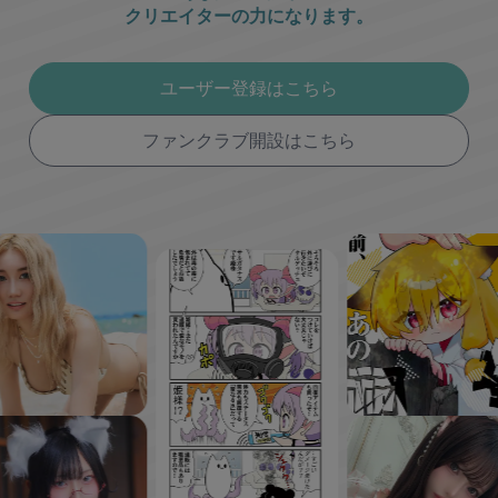
クリエイターの力になります。
ユーザー登録はこちら
ファンクラブ開設はこちら