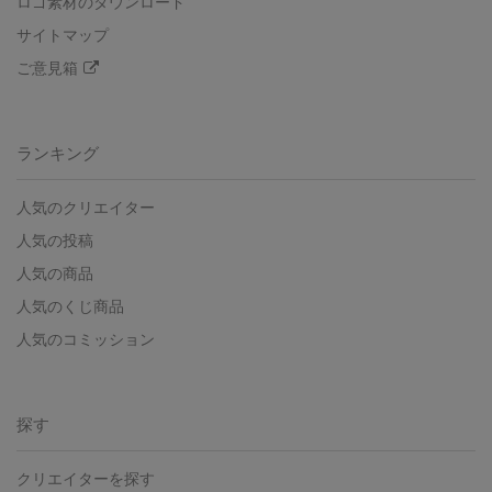
ロゴ素材のダウンロード
サイトマップ
ご意見箱
ランキング
人気のクリエイター
人気の投稿
人気の商品
人気のくじ商品
人気のコミッション
探す
クリエイターを探す