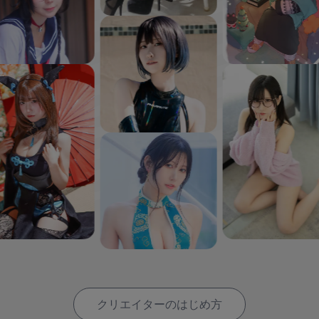
クリエイターのはじめ方