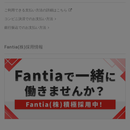
ご利用できる支払い方法の詳細はこちら
コンビニ決済でのお支払い方法
銀行振込でのお支払い方法
Fantia(株)採用情報