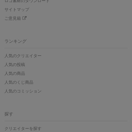
ロゴ素材のダウンロード
サイトマップ
ご意見箱
ランキング
人気のクリエイター
人気の投稿
人気の商品
人気のくじ商品
人気のコミッション
探す
クリエイターを探す