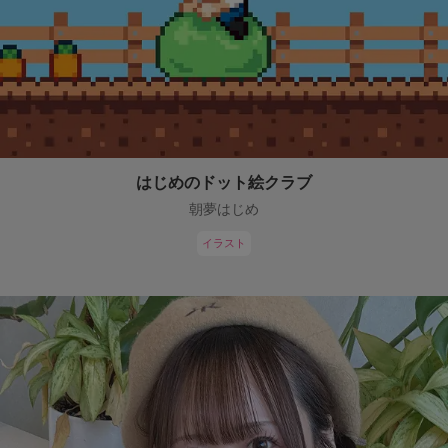
はじめのドット絵クラブ
朝夢はじめ
イラスト