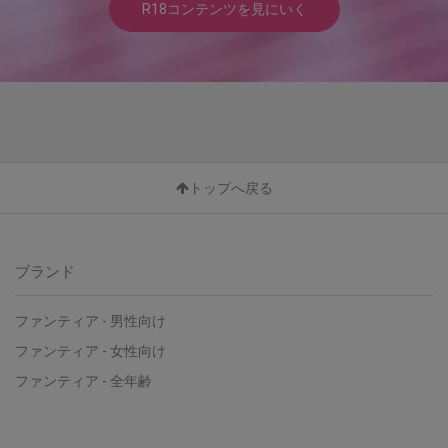
R18コンテンツを見にいく
トップへ戻る
ブランド
ファンティア - 男性向け
ファンティア - 女性向け
ファンティア - 全年齢