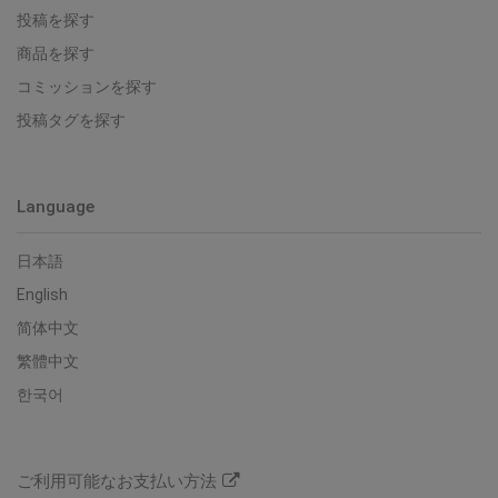
投稿を探す
商品を探す
コミッションを探す
投稿タグを探す
Language
日本語
English
简体中文
繁體中文
한국어
ご利用可能なお支払い方法