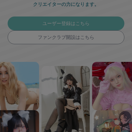
クリエイターの力になります。
ユーザー登録はこちら
ファンクラブ開設はこちら