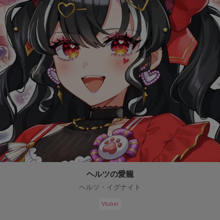
ヘルツの愛籠
ヘルツ・イグナイト
Vtuber