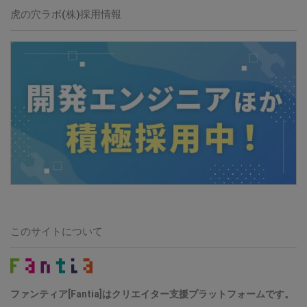
虎の穴ラボ(株)採用情報
このサイトについて
ファンティア[Fantia]はクリエイター支援プラットフォームです。