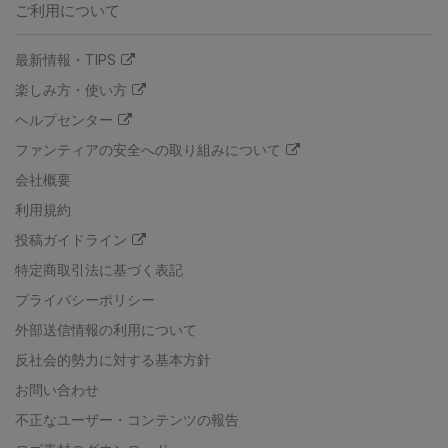
ご利用について
最新情報・TIPS
楽しみ方・使い方
ヘルプセンター
ファンティアの安全への取り組みについて
会社概要
利用規約
投稿ガイドライン
特定商取引法に基づく表記
プライバシーポリシー
外部送信情報の利用について
反社会的勢力に対する基本方針
お問い合わせ
不正なユーザー・コンテンツの報告