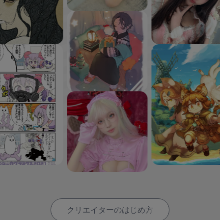
クリエイターのはじめ方