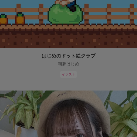
はじめのドット絵クラブ
朝夢はじめ
イラスト