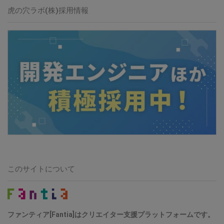
虎の穴ラボ(株)採用情報
このサイトについて
ファンティア[Fantia]はクリエイター支援プラットフォームです。