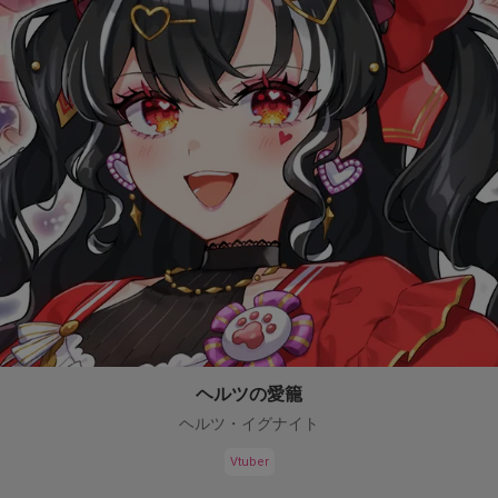
ヘルツの愛籠
ヘルツ・イグナイト
Vtuber