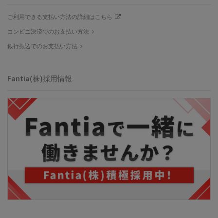
ご利用できる支払い方法の詳細はこちら
コンビニ決済でのお支払い方法
銀行振込でのお支払い方法
Fantia(株)採用情報