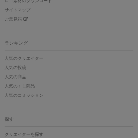
ロゴ素材のダウンロード
サイトマップ
ご意見箱
ランキング
人気のクリエイター
人気の投稿
人気の商品
人気のくじ商品
人気のコミッション
探す
クリエイターを探す