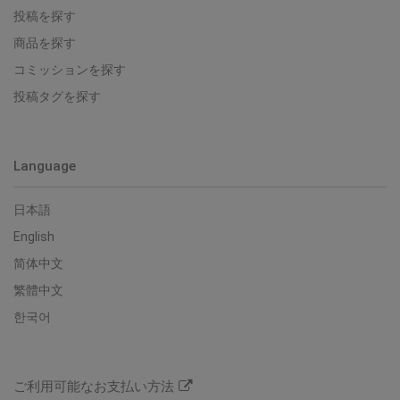
投稿を探す
商品を探す
コミッションを探す
投稿タグを探す
Language
日本語
English
简体中文
繁體中文
한국어
ご利用可能なお支払い方法