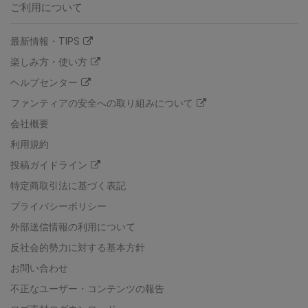
ご利用について
最新情報・TIPS
楽しみ方・使い方
ヘルプセンター
ファンティアの安全への取り組みについて
会社概要
利用規約
投稿ガイドライン
特定商取引法に基づく表記
プライバシーポリシー
外部送信情報の利用について
反社会的勢力に対する基本方針
お問い合わせ
不正なユーザー・コンテンツの報告