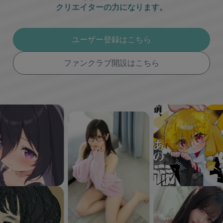
クリエイターの力になります。
ユーザー登録はこちら
ファンクラブ開設はこちら