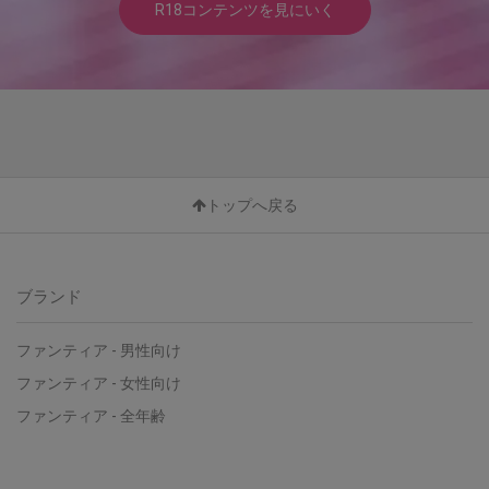
R18コンテンツを見にいく
トップへ戻る
ブランド
ファンティア - 男性向け
ファンティア - 女性向け
ファンティア - 全年齢