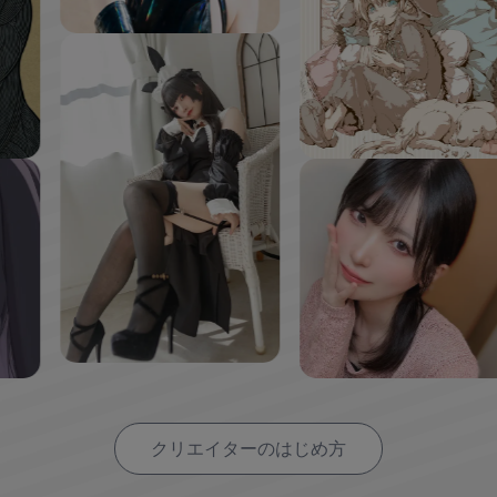
クリエイターのはじめ方