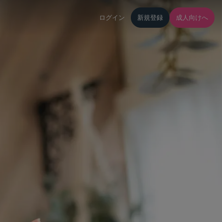
ログイン
新規登録
成人向けへ