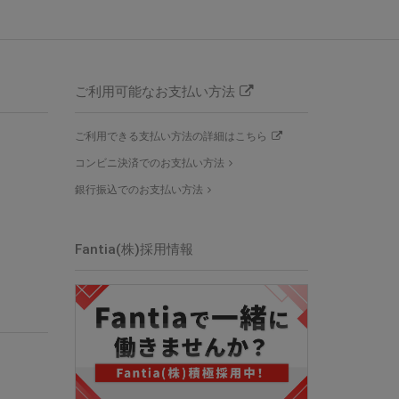
ご利用可能なお支払い方法
ご利用できる支払い方法の詳細はこちら
コンビニ決済でのお支払い方法
銀行振込でのお支払い方法
Fantia(株)採用情報