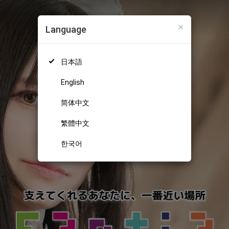
×
Language
日本語
English
简体中文
繁體中文
한국어