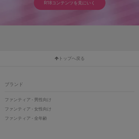
R18コンテンツを見にいく
トップへ戻る
ブランド
ファンティア - 男性向け
ファンティア - 女性向け
ファンティア - 全年齢