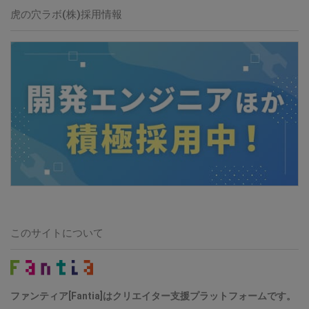
虎の穴ラボ(株)採用情報
このサイトについて
ファンティア[Fantia]はクリエイター支援プラットフォームです。