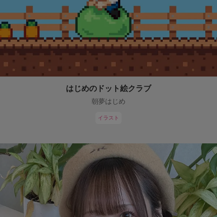
はじめのドット絵クラブ
朝夢はじめ
イラスト