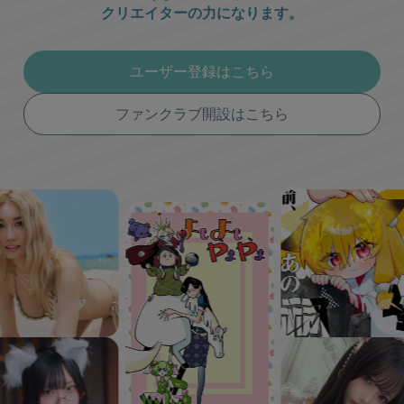
クリエイターの力になります。
ユーザー登録はこちら
ファンクラブ開設はこちら