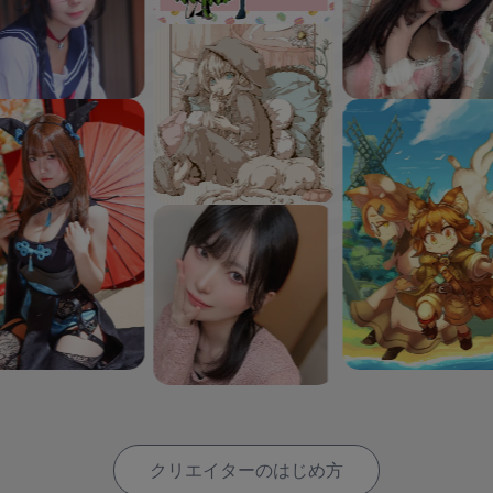
クリエイターのはじめ方