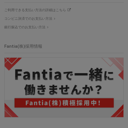
ご利用できる支払い方法の詳細はこちら
コンビニ決済でのお支払い方法
銀行振込でのお支払い方法
Fantia(株)採用情報