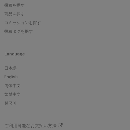
投稿を探す
商品を探す
コミッションを探す
投稿タグを探す
Language
日本語
English
简体中文
繁體中文
한국어
ご利用可能なお支払い方法