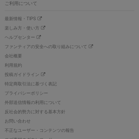
ご利用について
最新情報・TIPS
楽しみ方・使い方
ヘルプセンター
ファンティアの安全への取り組みについて
会社概要
利用規約
投稿ガイドライン
特定商取引法に基づく表記
プライバシーポリシー
外部送信情報の利用について
反社会的勢力に対する基本方針
お問い合わせ
不正なユーザー・コンテンツの報告