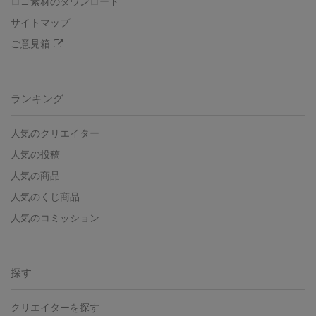
ロゴ素材のダウンロード
サイトマップ
ご意見箱
ランキング
人気のクリエイター
人気の投稿
人気の商品
人気のくじ商品
人気のコミッション
探す
クリエイターを探す