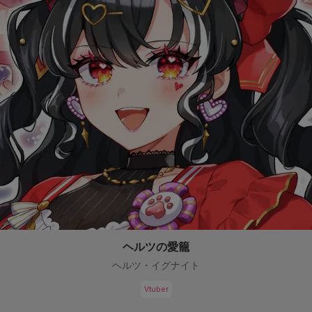
ヘルツの愛籠
ヘルツ・イグナイト
Vtuber