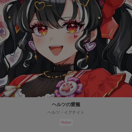
ヘルツの愛籠
ヘルツ・イグナイト
Vtuber