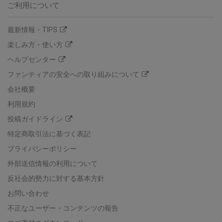
ご利用について
最新情報・TIPS
楽しみ方・使い方
ヘルプセンター
ファンティアの安全への取り組みについて
会社概要
利用規約
投稿ガイドライン
特定商取引法に基づく表記
プライバシーポリシー
外部送信情報の利用について
反社会的勢力に対する基本方針
お問い合わせ
不正なユーザー・コンテンツの報告