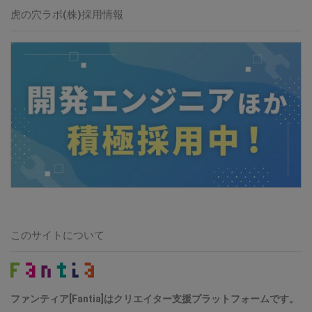
虎の穴ラボ(株)採用情報
このサイトについて
ファンティア[Fantia]はクリエイター支援プラットフォームです。