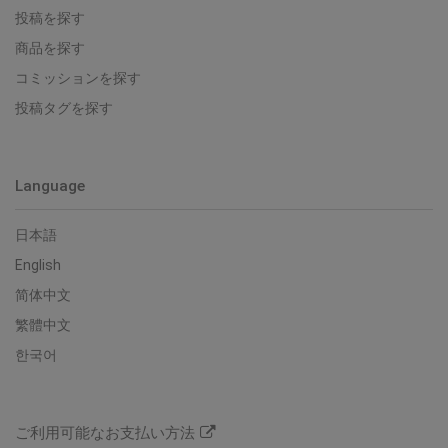
投稿を探す
商品を探す
コミッションを探す
投稿タグを探す
Language
日本語
English
简体中文
繁體中文
한국어
ご利用可能なお支払い方法