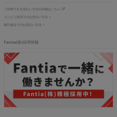
ご利用できる支払い方法の詳細はこちら
コンビニ決済でのお支払い方法
銀行振込でのお支払い方法
Fantia(株)採用情報