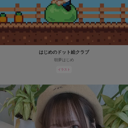
はじめのドット絵クラブ
朝夢はじめ
イラスト