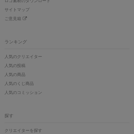
ロゴ素材のダウンロード
サイトマップ
ご意見箱
ランキング
人気のクリエイター
人気の投稿
人気の商品
人気のくじ商品
人気のコミッション
探す
クリエイターを探す