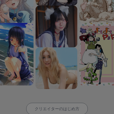
クリエイターのはじめ方