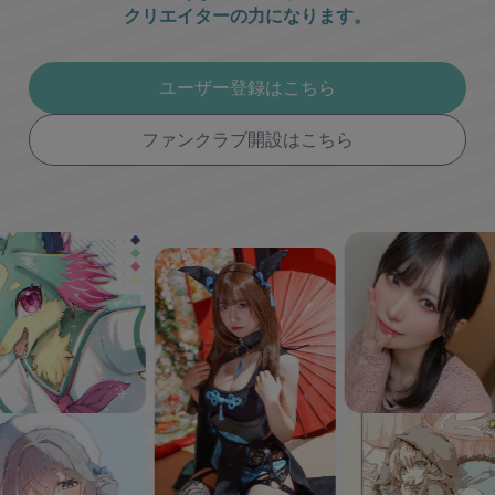
クリエイターの力になります。
ユーザー登録はこちら
ファンクラブ開設はこちら