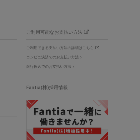
ご利用可能なお支払い方法
ご利用できる支払い方法の詳細はこちら
コンビニ決済でのお支払い方法
銀行振込でのお支払い方法
Fantia(株)採用情報