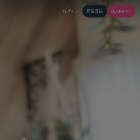
ログイン
新規登録
成人向けへ