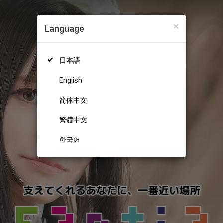
×
Language
日本語
English
简体中文
繁體中文
한국어