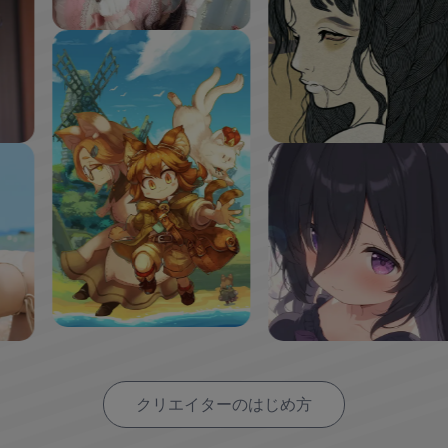
クリエイターのはじめ方