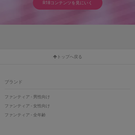
R18コンテンツを見にいく
トップへ戻る
ブランド
ファンティア - 男性向け
ファンティア - 女性向け
ファンティア - 全年齢