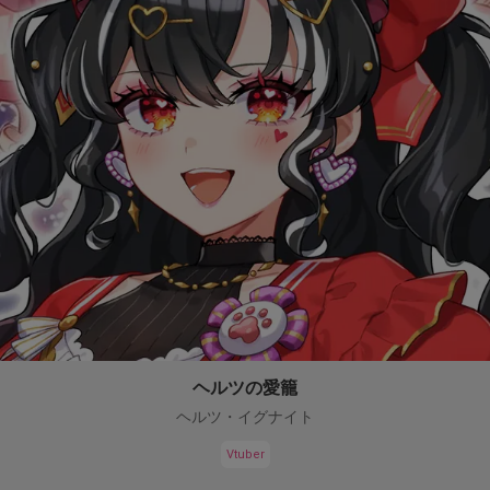
ヘルツの愛籠
ヘルツ・イグナイト
Vtuber