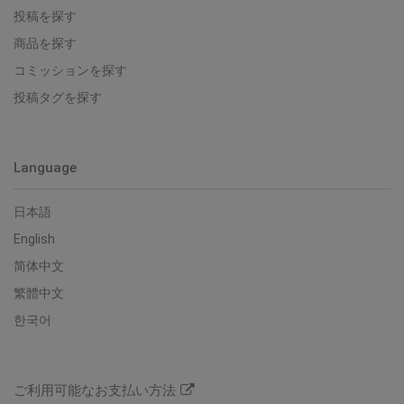
投稿を探す
商品を探す
コミッションを探す
投稿タグを探す
Language
日本語
English
简体中文
繁體中文
한국어
ご利用可能なお支払い方法