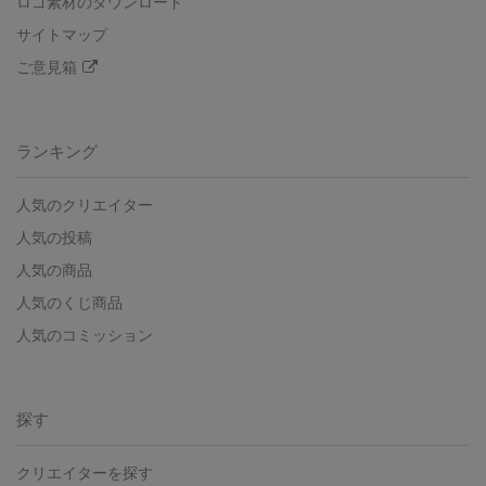
ロゴ素材のダウンロード
サイトマップ
ご意見箱
ランキング
人気のクリエイター
人気の投稿
人気の商品
人気のくじ商品
人気のコミッション
探す
クリエイターを探す