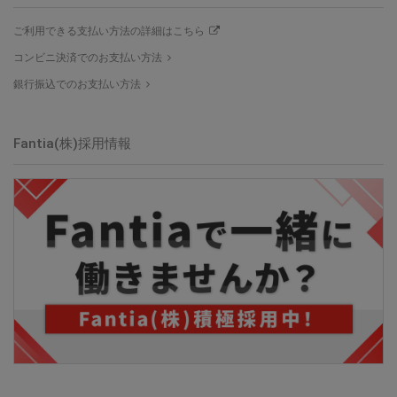
ご利用できる支払い方法の詳細はこちら
コンビニ決済でのお支払い方法
銀行振込でのお支払い方法
Fantia(株)採用情報