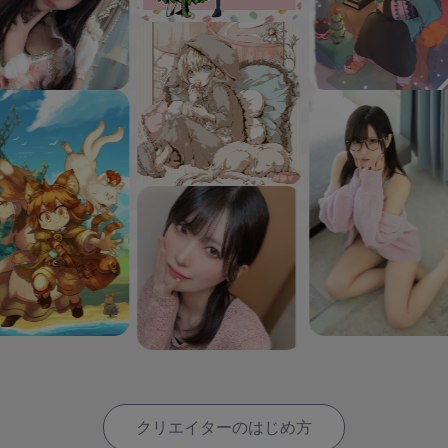
クリエイターのはじめ方