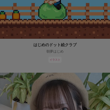
はじめのドット絵クラブ
朝夢はじめ
イラスト