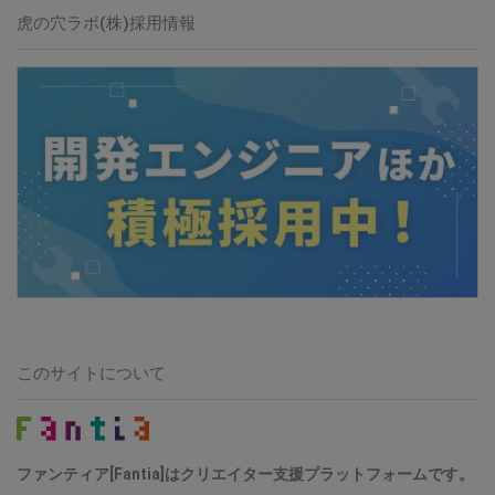
虎の穴ラボ(株)採用情報
このサイトについて
ファンティア[Fantia]はクリエイター支援プラットフォームです。