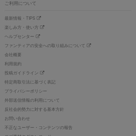
ご利用について
最新情報・TIPS
楽しみ方・使い方
ヘルプセンター
ファンティアの安全への取り組みについて
会社概要
利用規約
投稿ガイドライン
特定商取引法に基づく表記
プライバシーポリシー
外部送信情報の利用について
反社会的勢力に対する基本方針
お問い合わせ
不正なユーザー・コンテンツの報告