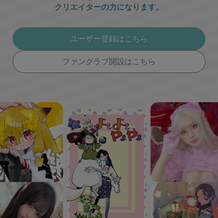
クリエイターの力になります。
ユーザー登録はこちら
ファンクラブ開設はこちら