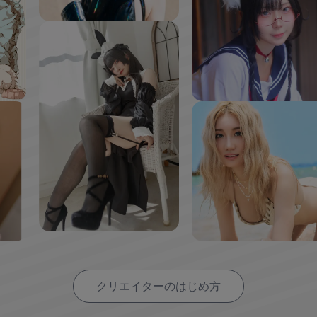
クリエイターのはじめ方