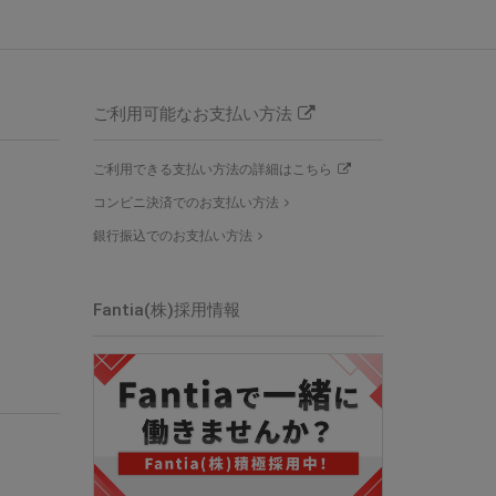
ご利用可能なお支払い方法
ご利用できる支払い方法の詳細はこちら
コンビニ決済でのお支払い方法
銀行振込でのお支払い方法
Fantia(株)採用情報