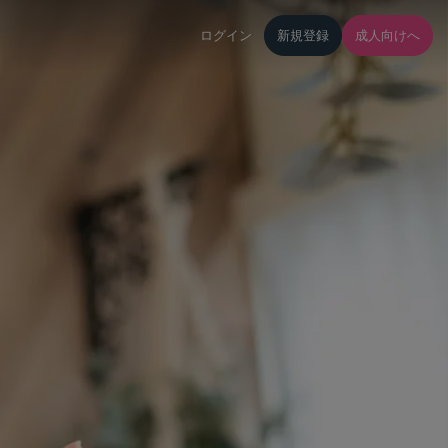
ログイン
新規登録
成人向けへ