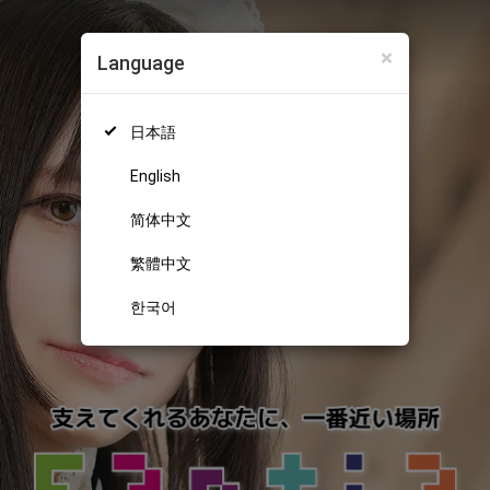
×
Language
日本語
English
简体中文
繁體中文
한국어