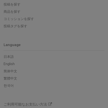
投稿を探す
商品を探す
コミッションを探す
投稿タグを探す
Language
日本語
English
简体中文
繁體中文
한국어
ご利用可能なお支払い方法