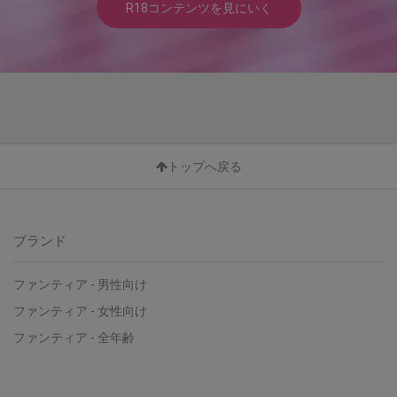
R18コンテンツを見にいく
トップへ戻る
ブランド
ファンティア - 男性向け
ファンティア - 女性向け
ファンティア - 全年齢