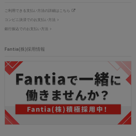
ご利用できる支払い方法の詳細はこちら
コンビニ決済でのお支払い方法
銀行振込でのお支払い方法
Fantia(株)採用情報