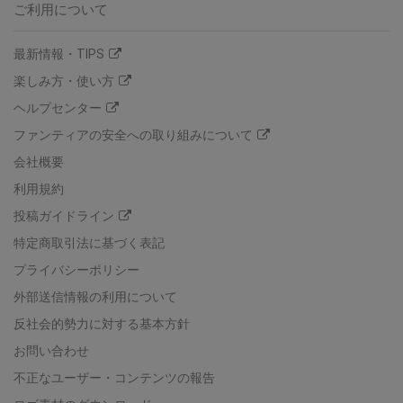
ご利用について
最新情報・TIPS
楽しみ方・使い方
ヘルプセンター
ファンティアの安全への取り組みについて
会社概要
利用規約
投稿ガイドライン
特定商取引法に基づく表記
プライバシーポリシー
外部送信情報の利用について
反社会的勢力に対する基本方針
お問い合わせ
不正なユーザー・コンテンツの報告