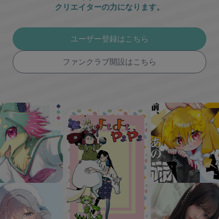
クリエイターの力になります。
ユーザー登録はこちら
ファンクラブ開設はこちら