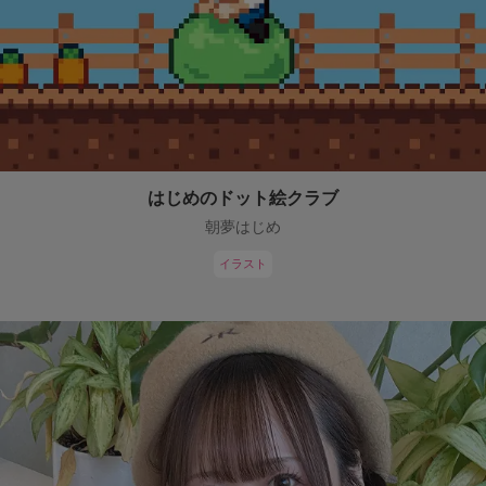
はじめのドット絵クラブ
朝夢はじめ
イラスト