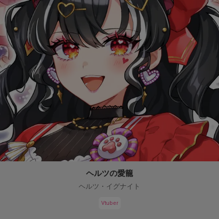
ヘルツの愛籠
ヘルツ・イグナイト
Vtuber