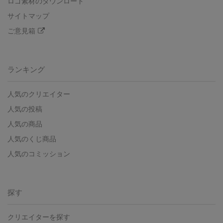
ロゴ素材のダウンロード
サイトマップ
ご意見箱
ランキング
人気のクリエイター
人気の投稿
人気の商品
人気のくじ商品
人気のコミッション
探す
クリエイターを探す