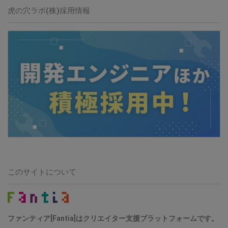
虎の穴ラボ(株)採用情報
このサイトについて
ファンティア[Fantia]はクリエイター支援プラットフォームです。