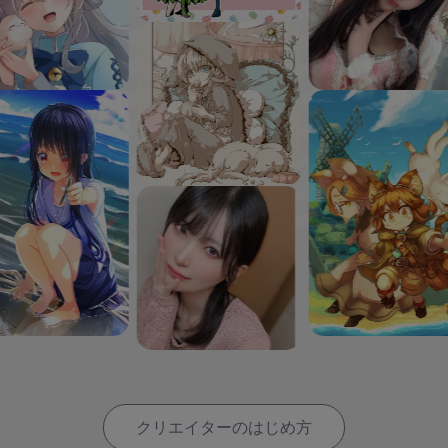
クリエイターのはじめ方