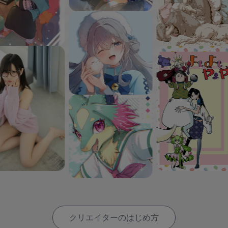
クリエイターのはじめ方