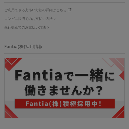
ご利用できる支払い方法の詳細はこちら
コンビニ決済でのお支払い方法
銀行振込でのお支払い方法
Fantia(株)採用情報