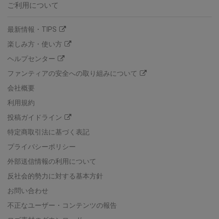
ご利用について
最新情報・TIPS
楽しみ方・使い方
ヘルプセンター
ファンティアの安全への取り組みについて
会社概要
利用規約
投稿ガイドライン
特定商取引法に基づく表記
プライバシーポリシー
外部送信情報の利用について
反社会的勢力に対する基本方針
お問い合わせ
不正なユーザー・コンテンツの報告