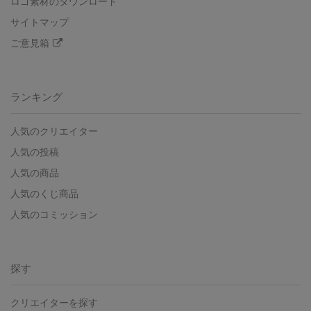
ロゴ素材のダウンロード
サイトマップ
ご意見箱
ランキング
人気のクリエイター
人気の投稿
人気の商品
人気のくじ商品
人気のコミッション
探す
クリエイターを探す