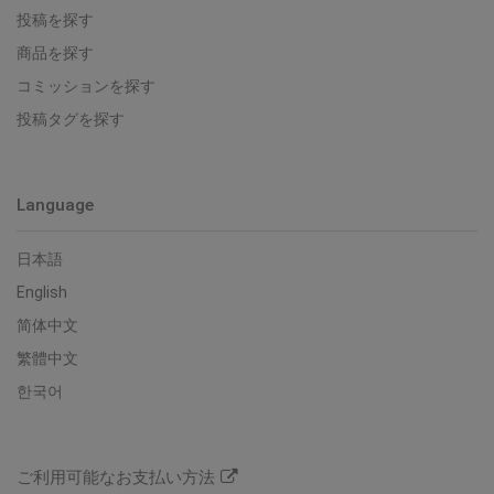
投稿を探す
商品を探す
コミッションを探す
投稿タグを探す
Language
日本語
English
简体中文
繁體中文
한국어
ご利用可能なお支払い方法