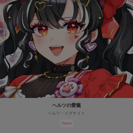
ヘルツの愛籠
ヘルツ・イグナイト
Vtuber