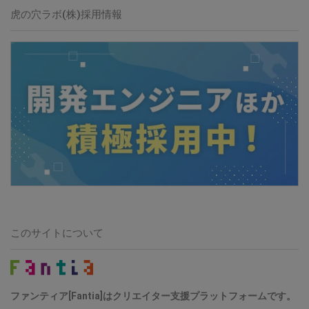
虎の穴ラボ(株)採用情報
このサイトについて
ファンティア[Fantia]はクリエイター支援プラットフォームです。