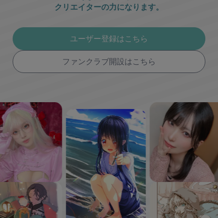
クリエイターの力になります。
ユーザー登録はこちら
ファンクラブ開設はこちら