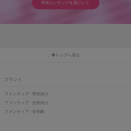
R18コンテンツを見にいく
トップへ戻る
ブランド
ファンティア - 男性向け
ファンティア - 女性向け
ファンティア - 全年齢