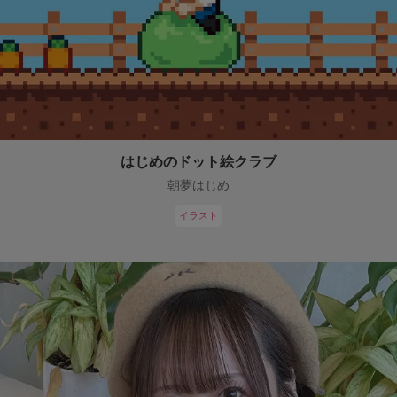
はじめのドット絵クラブ
朝夢はじめ
イラスト