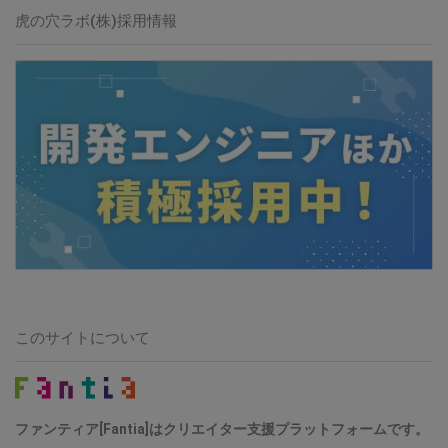
虎の穴ラボ(株)採用情報
このサイトについて
ファンティア[Fantia]はクリエイター支援プラットフォームです。