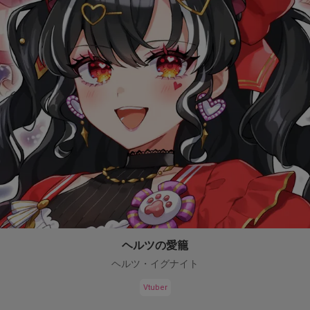
ヘルツの愛籠
ヘルツ・イグナイト
Vtuber