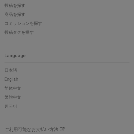
投稿を探す
商品を探す
コミッションを探す
投稿タグを探す
Language
日本語
English
简体中文
繁體中文
한국어
ご利用可能なお支払い方法