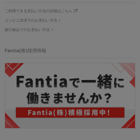
ご利用できる支払い方法の詳細はこちら
コンビニ決済でのお支払い方法
銀行振込でのお支払い方法
Fantia(株)採用情報