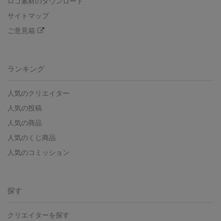
ロゴ素材のダウンロード
サイトマップ
ご意見箱
ランキング
人気のクリエイター
人気の投稿
人気の商品
人気のくじ商品
人気のコミッション
探す
クリエイターを探す