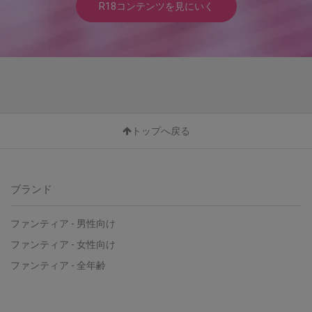
R18コンテンツを見にいく
トップへ戻る
ブランド
ファンティア - 男性向け
ファンティア - 女性向け
ファンティア - 全年齢