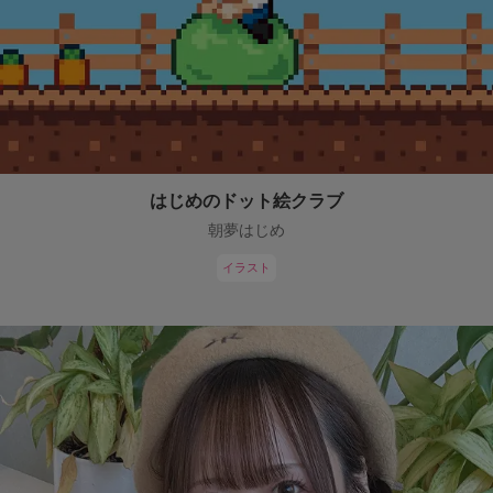
はじめのドット絵クラブ
朝夢はじめ
イラスト