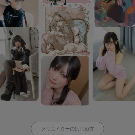
クリエイターのはじめ方