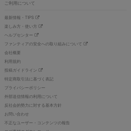
ご利用について
最新情報・TIPS
楽しみ方・使い方
ヘルプセンター
ファンティアの安全への取り組みについて
会社概要
利用規約
投稿ガイドライン
特定商取引法に基づく表記
プライバシーポリシー
外部送信情報の利用について
反社会的勢力に対する基本方針
お問い合わせ
不正なユーザー・コンテンツの報告