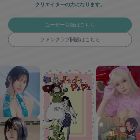
クリエイターの力になります。
ユーザー登録はこちら
ファンクラブ開設はこちら