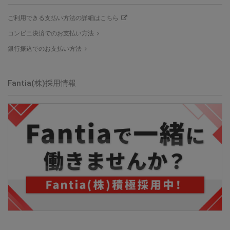
ご利用できる支払い方法の詳細はこちら
コンビニ決済でのお支払い方法
銀行振込でのお支払い方法
Fantia(株)採用情報