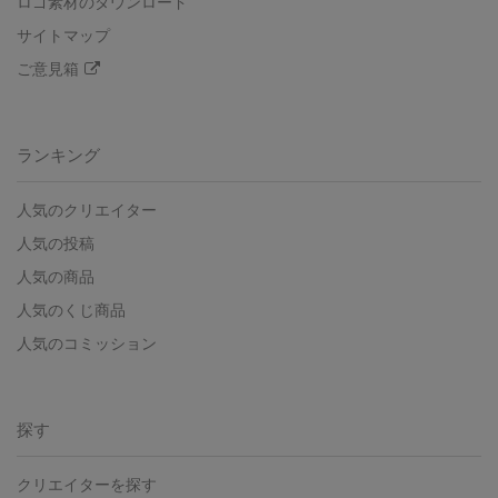
ロゴ素材のダウンロード
サイトマップ
ご意見箱
ランキング
人気のクリエイター
人気の投稿
人気の商品
人気のくじ商品
人気のコミッション
探す
クリエイターを探す