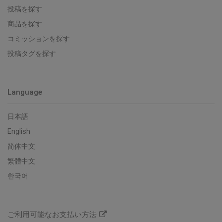
投稿を探す
商品を探す
コミッションを探す
投稿タグを探す
Language
日本語
English
简体中文
繁體中文
한국어
ご利用可能なお支払い方法