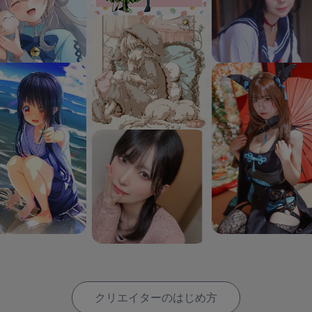
クリエイターのはじめ方