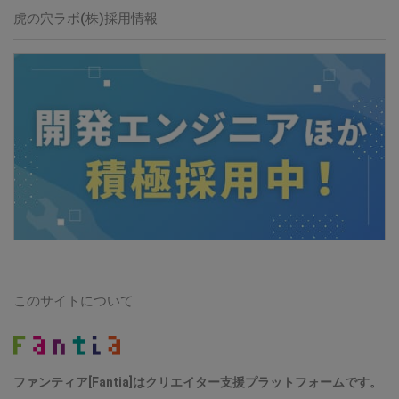
虎の穴ラボ(株)採用情報
このサイトについて
ファンティア[Fantia]はクリエイター支援プラットフォームです。