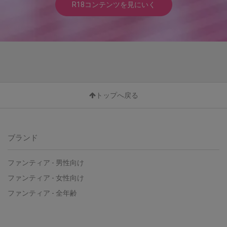
R18コンテンツを見にいく
トップへ戻る
ブランド
ファンティア - 男性向け
ファンティア - 女性向け
ファンティア - 全年齢