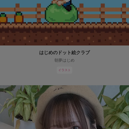
はじめのドット絵クラブ
朝夢はじめ
イラスト