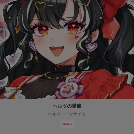
ヘルツの愛籠
ヘルツ・イグナイト
Vtuber