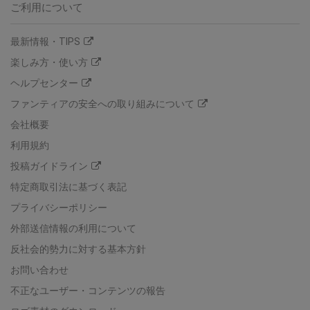
ご利用について
最新情報・TIPS
楽しみ方・使い方
ヘルプセンター
ファンティアの安全への取り組みについて
会社概要
利用規約
投稿ガイドライン
特定商取引法に基づく表記
プライバシーポリシー
外部送信情報の利用について
反社会的勢力に対する基本方針
お問い合わせ
不正なユーザー・コンテンツの報告