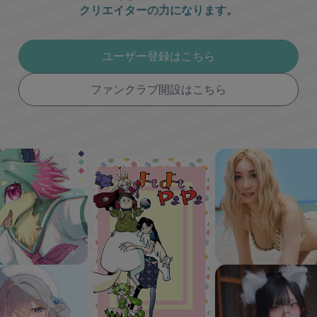
クリエイターの力になります。
ユーザー登録はこちら
ファンクラブ開設はこちら