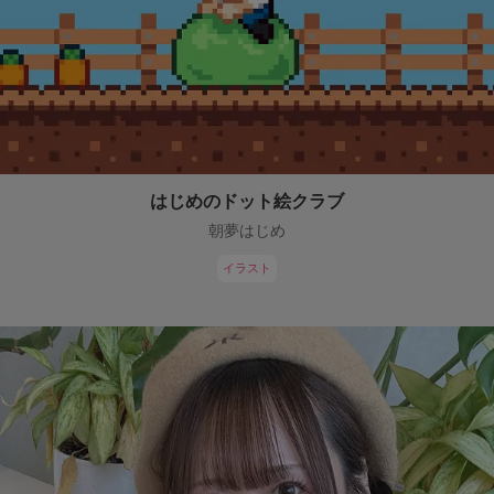
はじめのドット絵クラブ
朝夢はじめ
イラスト