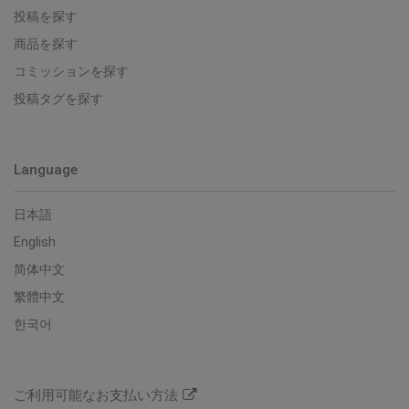
投稿を探す
商品を探す
コミッションを探す
投稿タグを探す
Language
日本語
English
简体中文
繁體中文
한국어
ご利用可能なお支払い方法