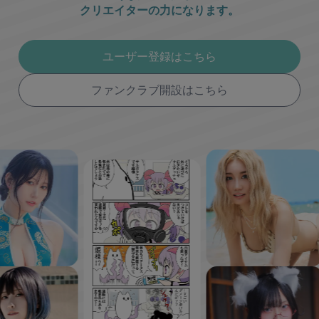
クリエイターの力になります。
ユーザー登録はこちら
ファンクラブ開設はこちら