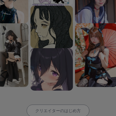
クリエイターのはじめ方