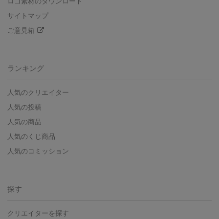
ロゴ素材のダウンロード
サイトマップ
ご意見箱
ランキング
人気のクリエイター
人気の投稿
人気の商品
人気のくじ商品
人気のコミッション
探す
クリエイターを探す