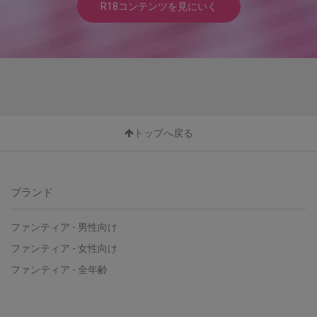
R18コンテンツを見にいく
トップへ戻る
ブランド
ファンティア - 男性向け
ファンティア - 女性向け
ファンティア - 全年齢