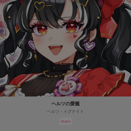
ヘルツの愛籠
ヘルツ・イグナイト
Vtuber