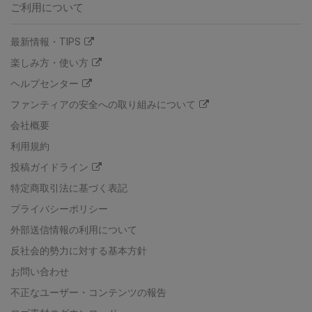
ご利用について
最新情報・TIPS
楽しみ方・使い方
ヘルプセンター
ファンティアの安全への取り組みについて
会社概要
利用規約
投稿ガイドライン
特定商取引法に基づく表記
プライバシーポリシー
外部送信情報の利用について
反社会的勢力に対する基本方針
お問い合わせ
不正なユーザー・コンテンツの報告