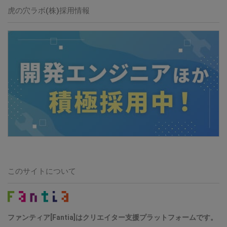
虎の穴ラボ(株)採用情報
このサイトについて
ファンティア[Fantia]はクリエイター支援プラットフォームです。