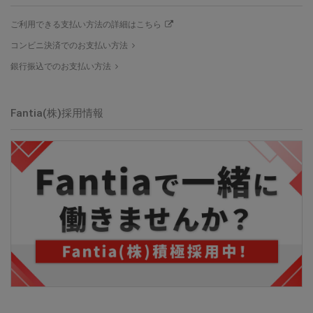
ご利用できる支払い方法の詳細はこちら
コンビニ決済でのお支払い方法
銀行振込でのお支払い方法
Fantia(株)採用情報