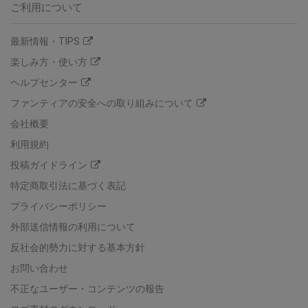
ご利用について
最新情報・TIPS
楽しみ方・使い方
ヘルプセンター
ファンティアの安全への取り組みについて
会社概要
利用規約
投稿ガイドライン
特定商取引法に基づく表記
プライバシーポリシー
外部送信情報の利用について
反社会的勢力に対する基本方針
お問い合わせ
不正なユーザー・コンテンツの報告