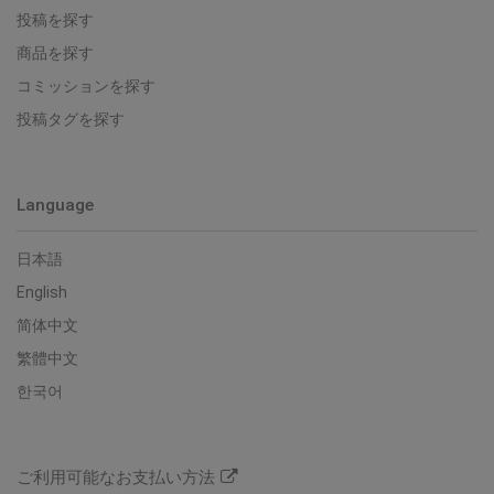
投稿を探す
商品を探す
コミッションを探す
投稿タグを探す
Language
日本語
English
简体中文
繁體中文
한국어
ご利用可能なお支払い方法