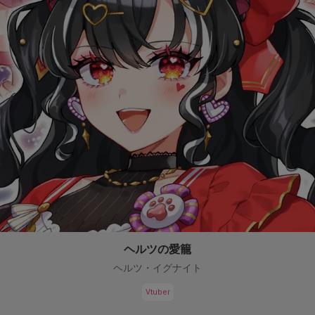
ヘルツの愛籠
ヘルツ・イグナイト
Vtuber