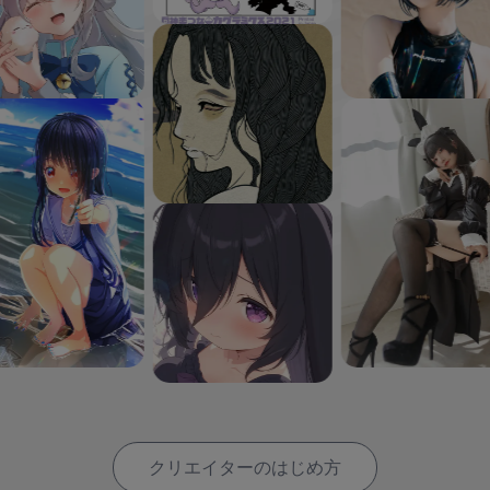
クリエイターのはじめ方