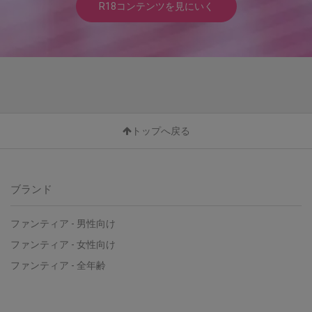
R18コンテンツを見にいく
トップへ戻る
ブランド
ファンティア - 男性向け
ファンティア - 女性向け
ファンティア - 全年齢