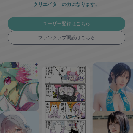
クリエイターの力になります。
ユーザー登録はこちら
ファンクラブ開設はこちら