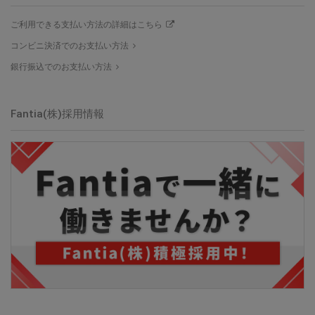
ご利用できる支払い方法の詳細はこちら
コンビニ決済でのお支払い方法
銀行振込でのお支払い方法
Fantia(株)採用情報