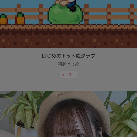
はじめのドット絵クラブ
朝夢はじめ
イラスト