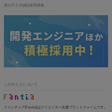
虎の穴ラボ(株)採用情報
このサイトについて
ファンティア[Fantia]はクリエイター支援プラットフォームです。