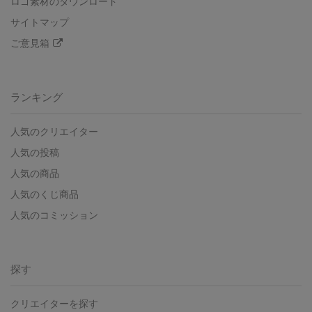
ロゴ素材のダウンロード
サイトマップ
ご意見箱
ランキング
人気のクリエイター
人気の投稿
人気の商品
人気のくじ商品
人気のコミッション
探す
クリエイターを探す