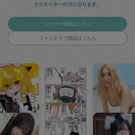
クリエイターの力になります。
ユーザー登録はこちら
ファンクラブ開設はこちら