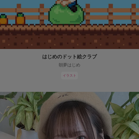
はじめのドット絵クラブ
朝夢はじめ
イラスト