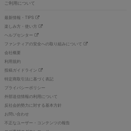
ご利用について
最新情報・TIPS
楽しみ方・使い方
ヘルプセンター
ファンティアの安全への取り組みについて
会社概要
利用規約
投稿ガイドライン
特定商取引法に基づく表記
プライバシーポリシー
外部送信情報の利用について
反社会的勢力に対する基本方針
お問い合わせ
不正なユーザー・コンテンツの報告