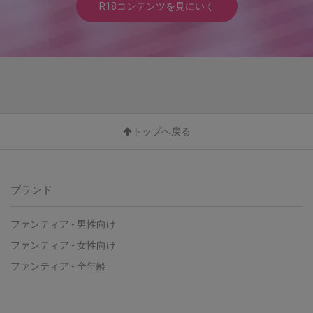
R18コンテンツを見にいく
トップへ戻る
ブランド
ファンティア - 男性向け
ファンティア - 女性向け
ファンティア - 全年齢