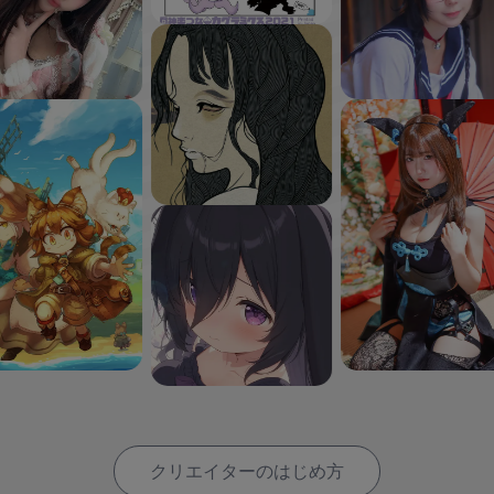
クリエイターのはじめ方