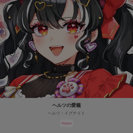
ヘルツの愛籠
ヘルツ・イグナイト
Vtuber