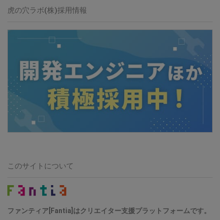
虎の穴ラボ(株)採用情報
このサイトについて
ファンティア[Fantia]はクリエイター支援プラットフォームです。