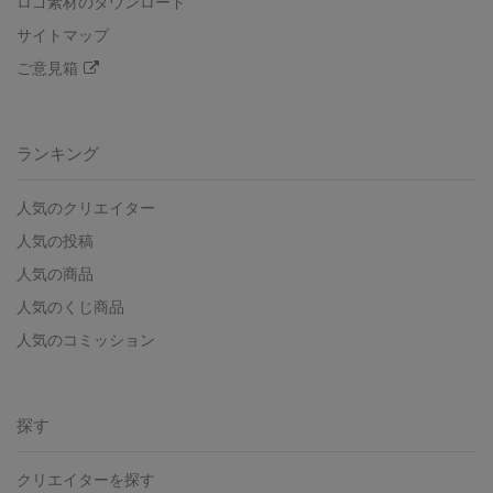
ロゴ素材のダウンロード
サイトマップ
ご意見箱
ランキング
人気のクリエイター
人気の投稿
人気の商品
人気のくじ商品
人気のコミッション
探す
クリエイターを探す