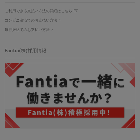
ご利用できる支払い方法の詳細はこちら
コンビニ決済でのお支払い方法
銀行振込でのお支払い方法
Fantia(株)採用情報