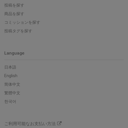
投稿を探す
商品を探す
コミッションを探す
投稿タグを探す
Language
日本語
English
简体中文
繁體中文
한국어
ご利用可能なお支払い方法