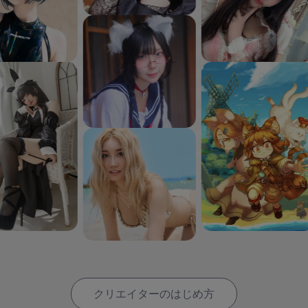
クリエイターのはじめ方