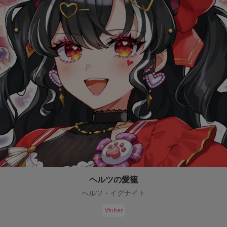
ヘルツの愛籠
ヘルツ・イグナイト
Vtuber