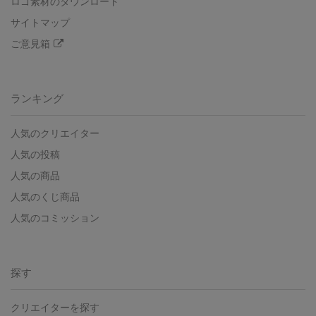
ロゴ素材のダウンロード
サイトマップ
ご意見箱
ランキング
人気のクリエイター
人気の投稿
人気の商品
人気のくじ商品
人気のコミッション
探す
クリエイターを探す