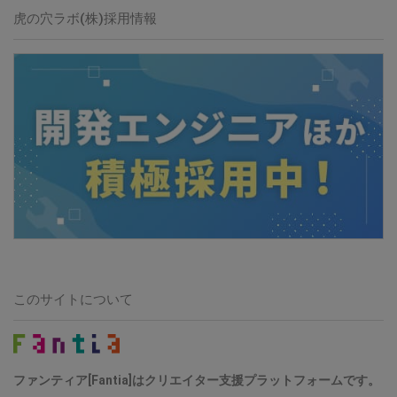
虎の穴ラボ(株)採用情報
このサイトについて
ファンティア[Fantia]はクリエイター支援プラットフォームです。