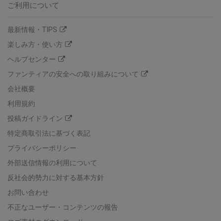
ご利用について
最新情報・TIPS
楽しみ方・使い方
ヘルプセンター
ファンティアの安全への取り組みについて
会社概要
利用規約
投稿ガイドライン
特定商取引法に基づく表記
プライバシーポリシー
外部送信情報の利用について
反社会的勢力に対する基本方針
お問い合わせ
不正なユーザー・コンテンツの報告