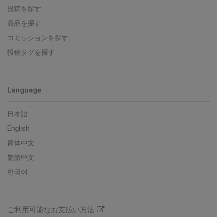
投稿を探す
商品を探す
コミッションを探す
投稿タグを探す
Language
日本語
English
简体中文
繁體中文
한국어
ご利用可能なお支払い方法