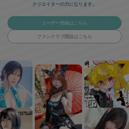
クリエイターの力になります。
ユーザー登録はこちら
ファンクラブ開設はこちら