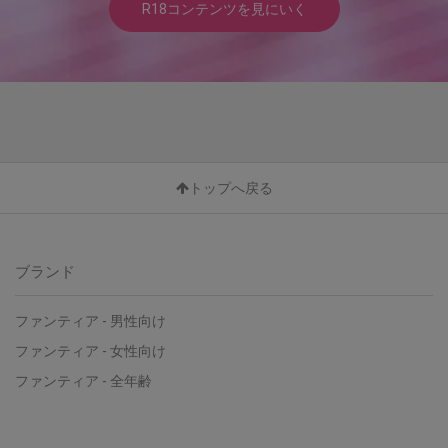
R18コンテンツを見にいく
トップへ戻る
ブランド
ファンティア - 男性向け
ファンティア - 女性向け
ファンティア - 全年齢