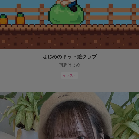
はじめのドット絵クラブ
朝夢はじめ
イラスト