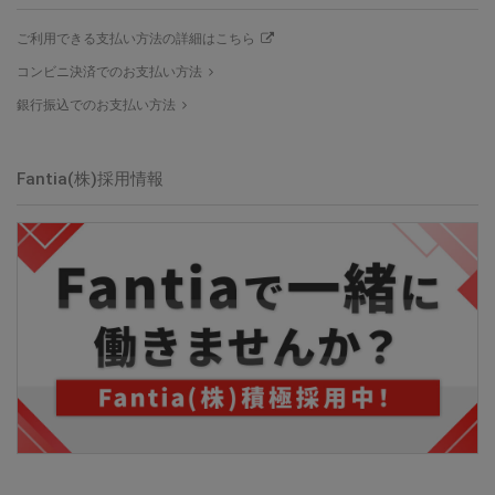
ご利用できる支払い方法の詳細はこちら
コンビニ決済でのお支払い方法
銀行振込でのお支払い方法
Fantia(株)採用情報