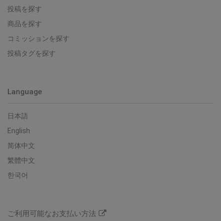
投稿を探す
商品を探す
コミッションを探す
投稿タグを探す
Language
日本語
English
简体中文
繁體中文
한국어
ご利用可能なお支払い方法