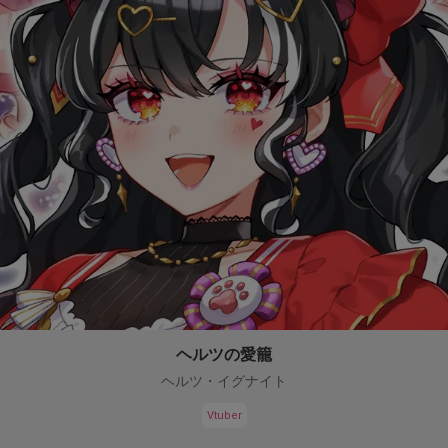
ヘルツの愛籠
ヘルツ・イグナイト
Vtuber