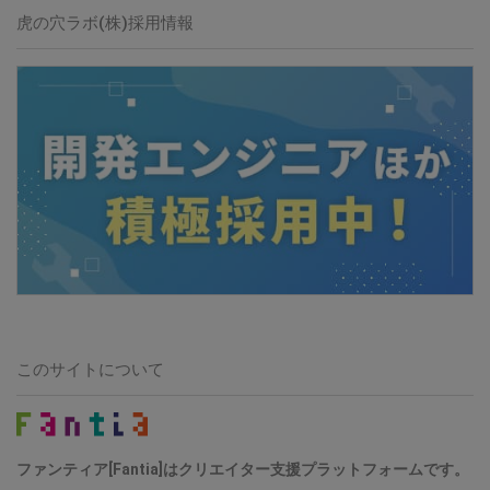
虎の穴ラボ(株)採用情報
このサイトについて
ファンティア[Fantia]はクリエイター支援プラットフォームです。