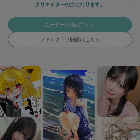
クリエイターの力になります。
ユーザー登録はこちら
ファンクラブ開設はこちら