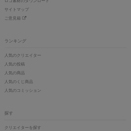
ロゴ素材のダウンロード
サイトマップ
ご意見箱
ランキング
人気のクリエイター
人気の投稿
人気の商品
人気のくじ商品
人気のコミッション
探す
クリエイターを探す