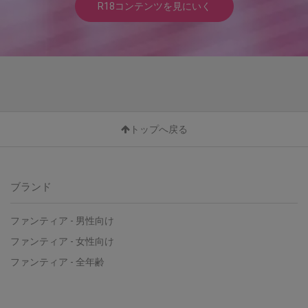
R18コンテンツを見にいく
トップへ戻る
ブランド
ファンティア - 男性向け
ファンティア - 女性向け
ファンティア - 全年齢