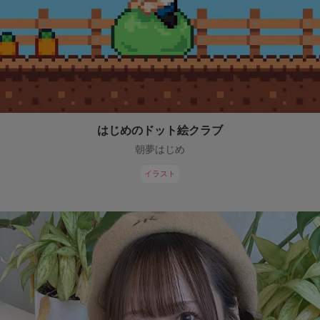
はじめのドット絵クラブ
朝夢はじめ
イラスト