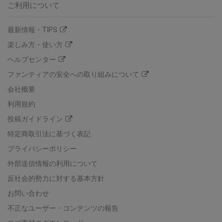
ご利用について
最新情報・TIPS
楽しみ方・使い方
ヘルプセンター
ファンティアの安全への取り組みについて
会社概要
利用規約
投稿ガイドライン
特定商取引法に基づく表記
プライバシーポリシー
外部送信情報の利用について
反社会的勢力に対する基本方針
お問い合わせ
不正なユーザー・コンテンツの報告