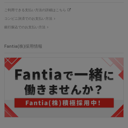
ご利用できる支払い方法の詳細はこちら
コンビニ決済でのお支払い方法
銀行振込でのお支払い方法
Fantia(株)採用情報