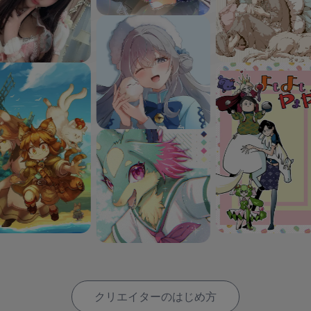
クリエイターのはじめ方