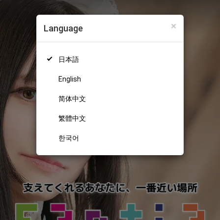
×
Language
日本語
English
简体中文
繁體中文
한국어