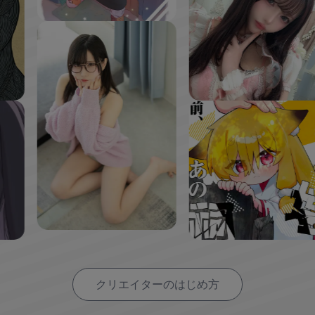
クリエイターのはじめ方