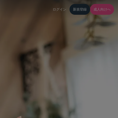
ログイン
新規登録
成人向けへ