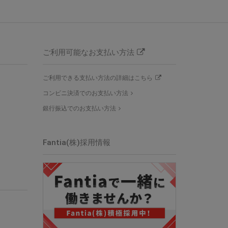
ご利用可能なお支払い方法
ご利用できる支払い方法の詳細はこちら
コンビニ決済でのお支払い方法
銀行振込でのお支払い方法
Fantia(株)採用情報