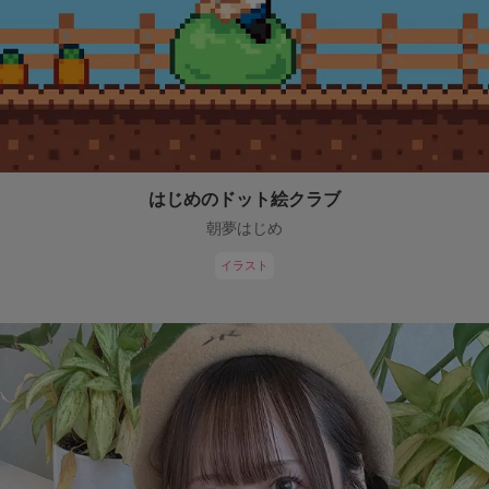
はじめのドット絵クラブ
朝夢はじめ
イラスト