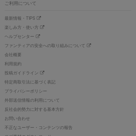
ご利用について
最新情報・TIPS
楽しみ方・使い方
ヘルプセンター
ファンティアの安全への取り組みについて
会社概要
利用規約
投稿ガイドライン
特定商取引法に基づく表記
プライバシーポリシー
外部送信情報の利用について
反社会的勢力に対する基本方針
お問い合わせ
不正なユーザー・コンテンツの報告