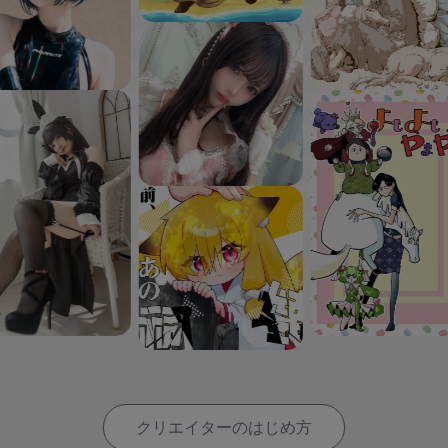
クリエイターのはじめ方