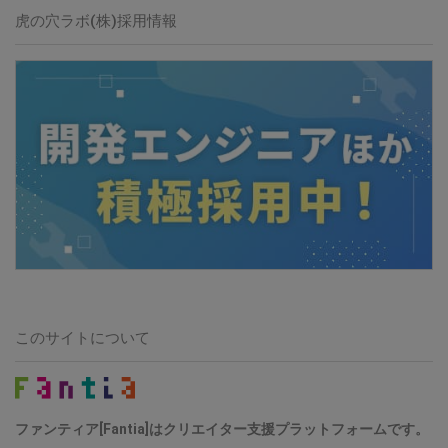
虎の穴ラボ(株)採用情報
このサイトについて
ファンティア[Fantia]はクリエイター支援プラットフォームです。