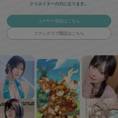
クリエイターの力になります。
ユーザー登録はこちら
ファンクラブ開設はこちら