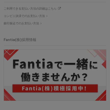
ご利用できる支払い方法の詳細はこちら
コンビニ決済でのお支払い方法
銀行振込でのお支払い方法
Fantia(株)採用情報