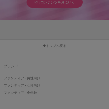
R18コンテンツを見にいく
トップへ戻る
ブランド
ファンティア - 男性向け
ファンティア - 女性向け
ファンティア - 全年齢