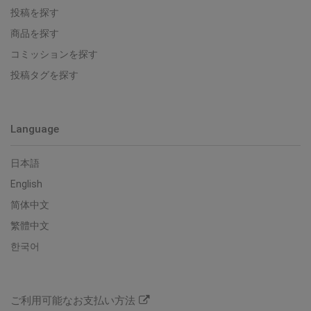
投稿を探す
商品を探す
コミッションを探す
投稿タグを探す
Language
日本語
English
简体中文
繁體中文
한국어
ご利用可能なお支払い方法