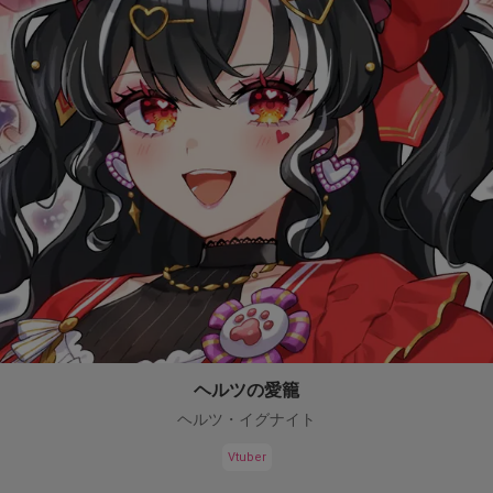
ヘルツの愛籠
ヘルツ・イグナイト
Vtuber