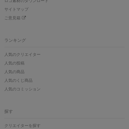
ロゴ素材のダウンロード
サイトマップ
ご意見箱
ランキング
人気のクリエイター
人気の投稿
人気の商品
人気のくじ商品
人気のコミッション
探す
クリエイターを探す