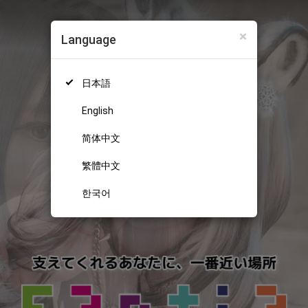
×
Language
日本語
English
简体中文
繁體中文
한국어