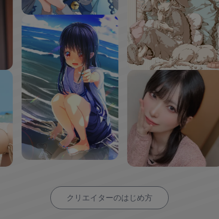
クリエイターのはじめ方