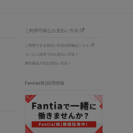
ご利用可能なお支払い方法
ご利用できる支払い方法の詳細はこちら
コンビニ決済でのお支払い方法
銀行振込でのお支払い方法
Fantia(株)採用情報