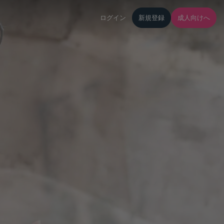
ログイン
新規登録
成人向けへ