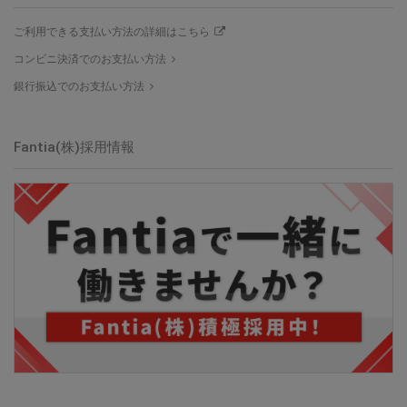
ご利用できる支払い方法の詳細はこちら
コンビニ決済でのお支払い方法
銀行振込でのお支払い方法
Fantia(株)採用情報