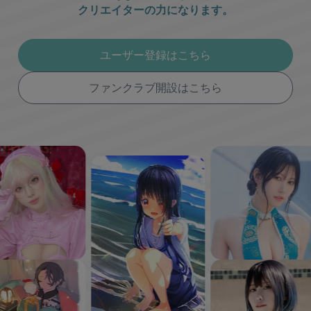
クリエイターの力になります。
ユーザー登録はこちら
ファンクラブ開設はこちら