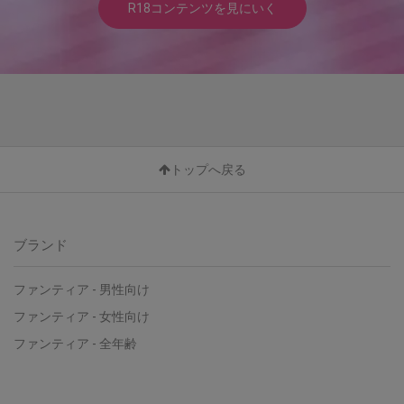
R18コンテンツを見にいく
トップへ戻る
ブランド
ファンティア - 男性向け
ファンティア - 女性向け
ファンティア - 全年齢