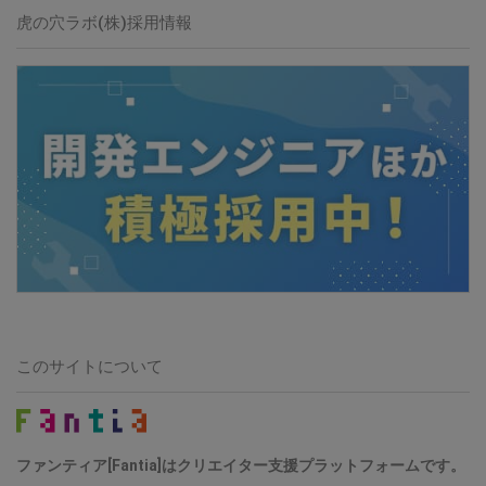
虎の穴ラボ(株)採用情報
このサイトについて
ファンティア[Fantia]はクリエイター支援プラットフォームです。