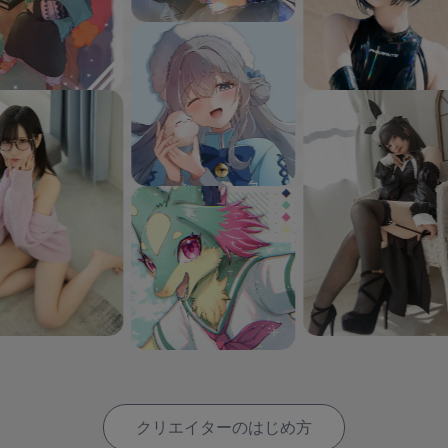
クリエイターのはじめ方