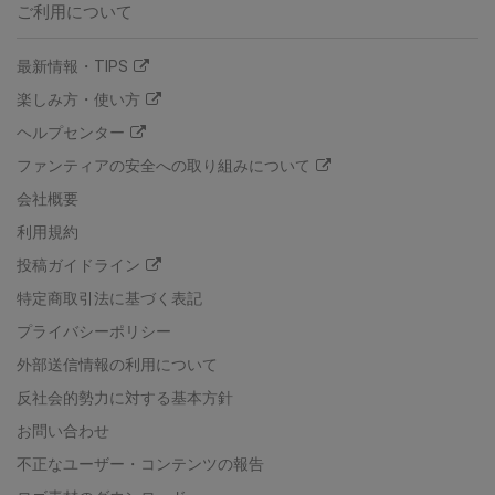
ご利用について
最新情報・TIPS
楽しみ方・使い方
ヘルプセンター
ファンティアの安全への取り組みについて
会社概要
利用規約
投稿ガイドライン
特定商取引法に基づく表記
プライバシーポリシー
外部送信情報の利用について
反社会的勢力に対する基本方針
お問い合わせ
不正なユーザー・コンテンツの報告