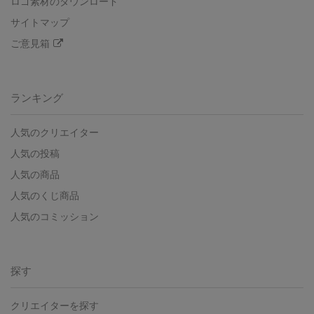
ロゴ素材のダウンロード
サイトマップ
ご意見箱
ランキング
人気のクリエイター
人気の投稿
人気の商品
人気のくじ商品
人気のコミッション
探す
クリエイターを探す