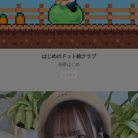
はじめのドット絵クラブ
朝夢はじめ
イラスト