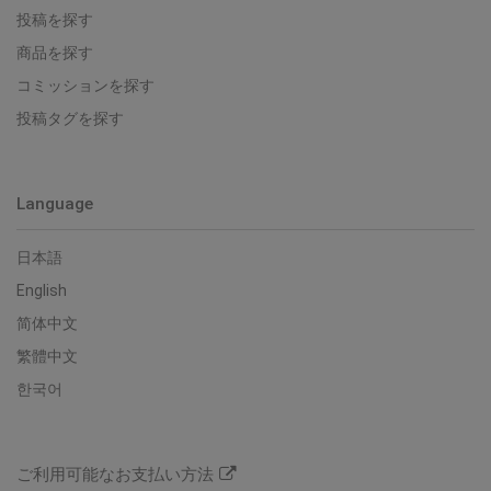
投稿を探す
商品を探す
コミッションを探す
投稿タグを探す
Language
日本語
English
简体中文
繁體中文
한국어
ご利用可能なお支払い方法