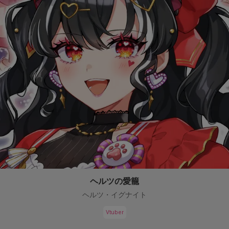
ヘルツの愛籠
ヘルツ・イグナイト
Vtuber