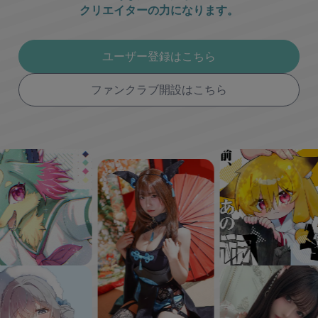
クリエイターの力になります。
ユーザー登録はこちら
ファンクラブ開設はこちら