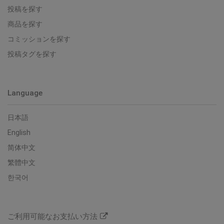
投稿を探す
商品を探す
コミッションを探す
投稿タグを探す
Language
日本語
English
简体中文
繁體中文
한국어
ご利用可能なお支払い方法