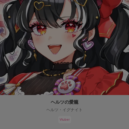
ヘルツの愛籠
ヘルツ・イグナイト
Vtuber