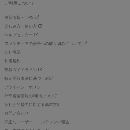
ご利用について
最新情報・TIPS
楽しみ方・使い方
ヘルプセンター
ファンティアの安全への取り組みについて
会社概要
利用規約
投稿ガイドライン
特定商取引法に基づく表記
プライバシーポリシー
外部送信情報の利用について
反社会的勢力に対する基本方針
お問い合わせ
不正なユーザー・コンテンツの報告