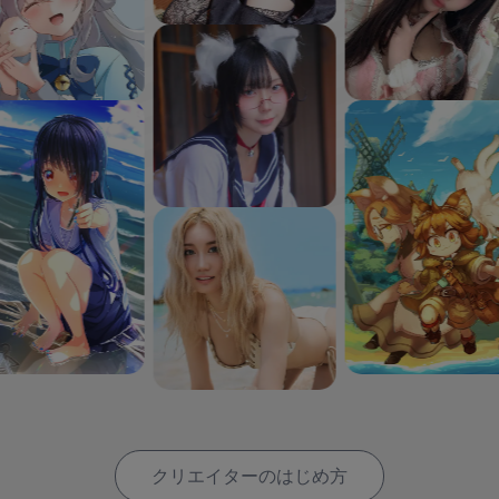
クリエイターのはじめ方