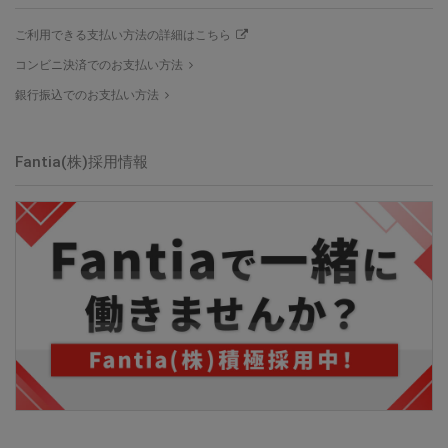
ご利用できる支払い方法の詳細はこちら
コンビニ決済でのお支払い方法
銀行振込でのお支払い方法
Fantia(株)採用情報