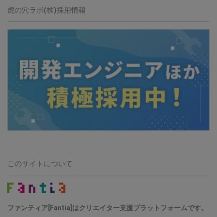
虎の穴ラボ(株)採用情報
このサイトについて
ファンティア[Fantia]はクリエイター支援プラットフォームです。