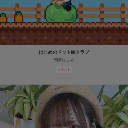
はじめのドット絵クラブ
朝夢はじめ
イラスト