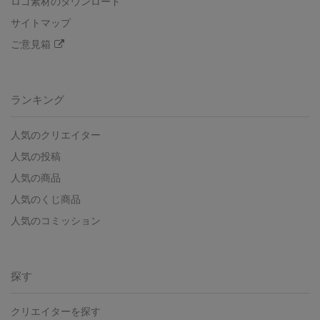
ロゴ素材のダウンロード
サイトマップ
ご意見箱
ランキング
人気のクリエイター
人気の投稿
人気の商品
人気のくじ商品
人気のコミッション
探す
クリエイターを探す