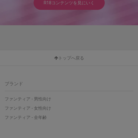
R18コンテンツを見にいく
トップへ戻る
ブランド
ファンティア - 男性向け
ファンティア - 女性向け
ファンティア - 全年齢