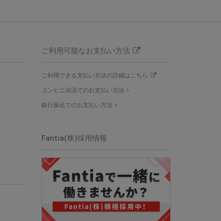
ご利用可能なお支払い方法
ご利用できる支払い方法の詳細はこちら
コンビニ決済でのお支払い方法
銀行振込でのお支払い方法
Fantia(株)採用情報