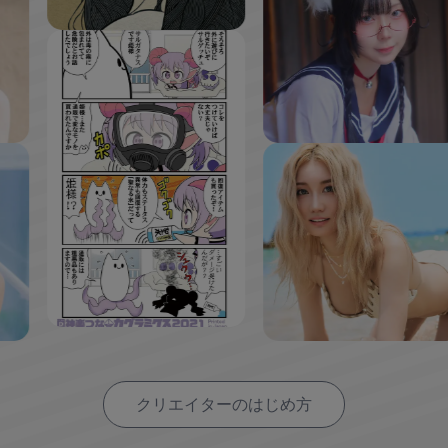
クリエイターのはじめ方