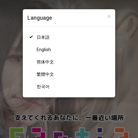
×
Language
日本語
English
简体中文
繁體中文
한국어