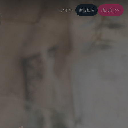
ログイン
新規登録
成人向けへ