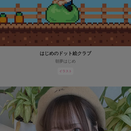
はじめのドット絵クラブ
朝夢はじめ
イラスト