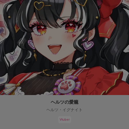
ヘルツの愛籠
ヘルツ・イグナイト
Vtuber