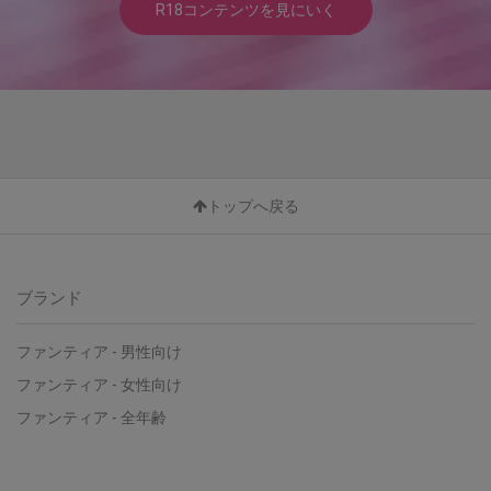
R18コンテンツを見にいく
トップへ戻る
ブランド
ファンティア - 男性向け
ファンティア - 女性向け
ファンティア - 全年齢