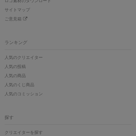
ロゴ素材のダウンロード
サイトマップ
ご意見箱
ランキング
人気のクリエイター
人気の投稿
人気の商品
人気のくじ商品
人気のコミッション
探す
クリエイターを探す