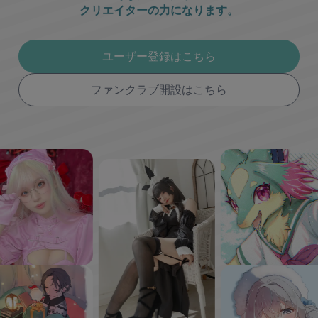
クリエイターの力になります。
ユーザー登録はこちら
ファンクラブ開設はこちら