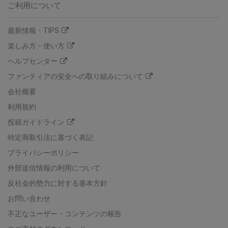
ご利用について
最新情報・TIPS
楽しみ方・使い方
ヘルプセンター
ファンティアの安全への取り組みについて
会社概要
利用規約
投稿ガイドライン
特定商取引法に基づく表記
プライバシーポリシー
外部送信情報の利用について
反社会的勢力に対する基本方針
お問い合わせ
不正なユーザー・コンテンツの報告