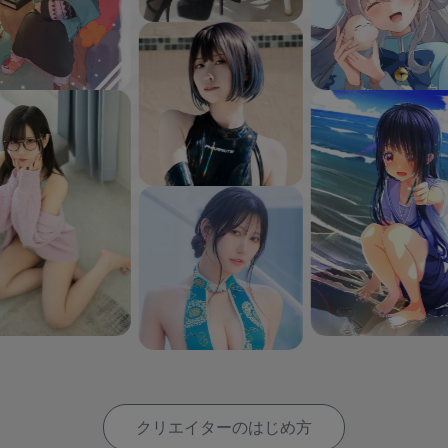
クリエイターのはじめ方