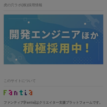
虎の穴ラボ(株)採用情報
このサイトについて
ファンティア[Fantia]はクリエイター支援プラットフォームです。