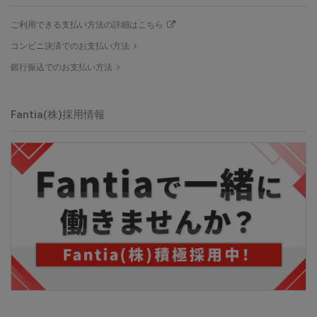
ご利用できる支払い方法の詳細はこちら
コンビニ決済でのお支払い方法
銀行振込でのお支払い方法
Fantia(株)採用情報