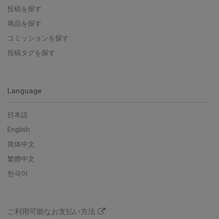
投稿を探す
商品を探す
コミッションを探す
投稿タグを探す
Language
日本語
English
简体中文
繁體中文
한국어
ご利用可能なお支払い方法