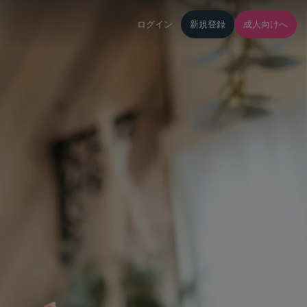
ログイン
新規登録
成人向けへ