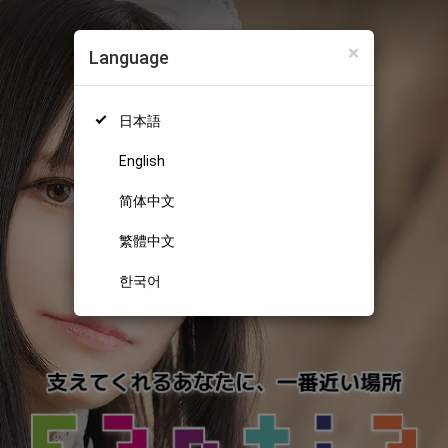
×
Language
日本語
English
简体中文
繁體中文
한국어