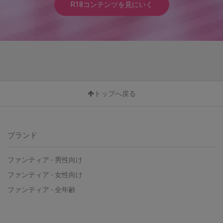
R18コンテンツを見にいく
トップへ戻る
ブランド
ファンティア - 男性向け
ファンティア - 女性向け
ファンティア - 全年齢