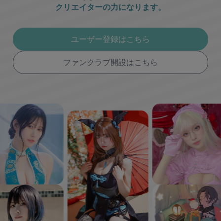
クリエイターの力になります。
ユーザー登録はこちら
ファンクラブ開設はこちら