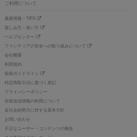
ご利用について
最新情報・TIPS
楽しみ方・使い方
ヘルプセンター
ファンティアの安全への取り組みについて
会社概要
利用規約
投稿ガイドライン
特定商取引法に基づく表記
プライバシーポリシー
外部送信情報の利用について
反社会的勢力に対する基本方針
お問い合わせ
不正なユーザー・コンテンツの報告