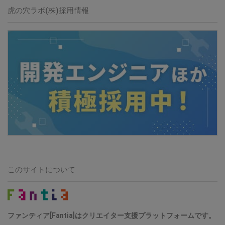
虎の穴ラボ(株)採用情報
このサイトについて
ファンティア[Fantia]はクリエイター支援プラットフォームです。