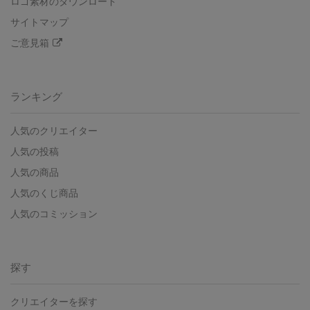
ロゴ素材のダウンロード
サイトマップ
ご意見箱
ランキング
人気のクリエイター
人気の投稿
人気の商品
人気のくじ商品
人気のコミッション
探す
クリエイターを探す