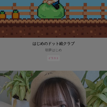
はじめのドット絵クラブ
朝夢はじめ
イラスト