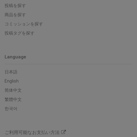
投稿を探す
商品を探す
コミッションを探す
投稿タグを探す
Language
日本語
English
简体中文
繁體中文
한국어
ご利用可能なお支払い方法