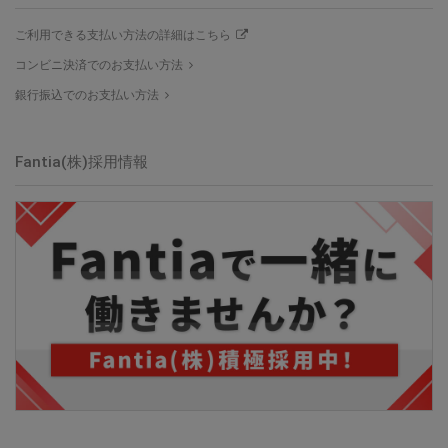
ご利用できる支払い方法の詳細はこちら
コンビニ決済でのお支払い方法
銀行振込でのお支払い方法
Fantia(株)採用情報