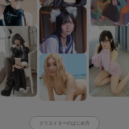
クリエイターのはじめ方