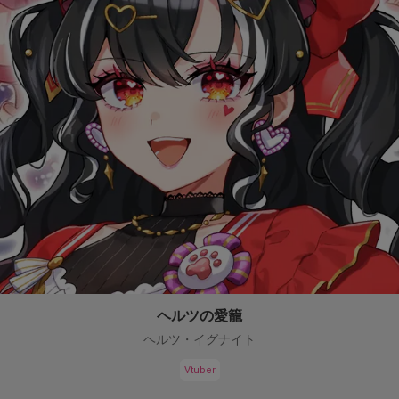
ヘルツの愛籠
ヘルツ・イグナイト
Vtuber