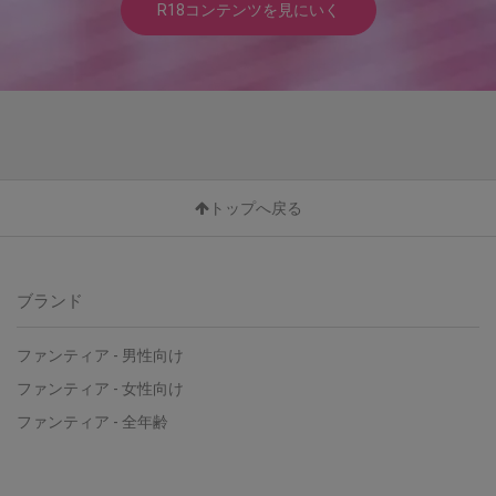
R18コンテンツを見にいく
トップへ戻る
ブランド
ファンティア - 男性向け
ファンティア - 女性向け
ファンティア - 全年齢