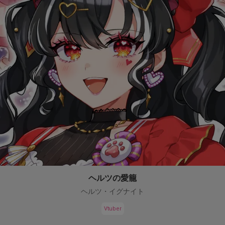
ヘルツの愛籠
ヘルツ・イグナイト
Vtuber