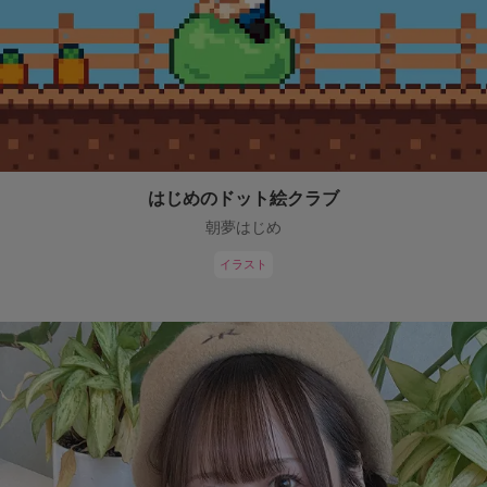
はじめのドット絵クラブ
朝夢はじめ
イラスト