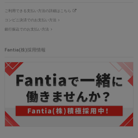
ご利用できる支払い方法の詳細はこちら
コンビニ決済でのお支払い方法
銀行振込でのお支払い方法
Fantia(株)採用情報