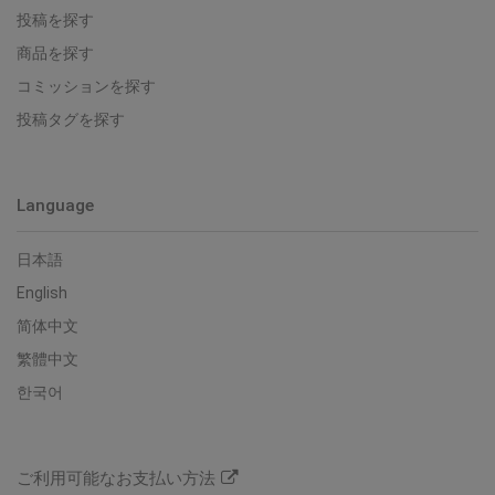
投稿を探す
商品を探す
コミッションを探す
投稿タグを探す
Language
日本語
English
简体中文
繁體中文
한국어
ご利用可能なお支払い方法