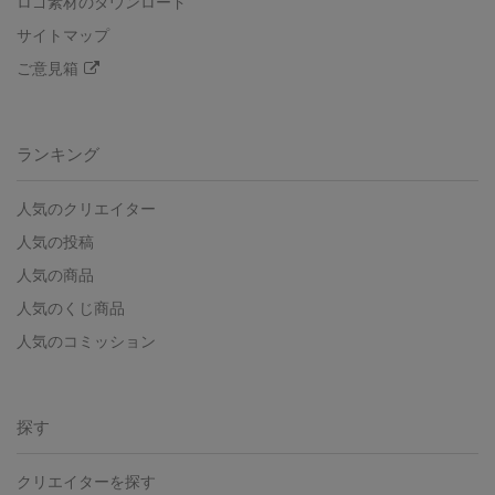
ロゴ素材のダウンロード
サイトマップ
ご意見箱
ランキング
人気のクリエイター
人気の投稿
人気の商品
人気のくじ商品
人気のコミッション
探す
クリエイターを探す