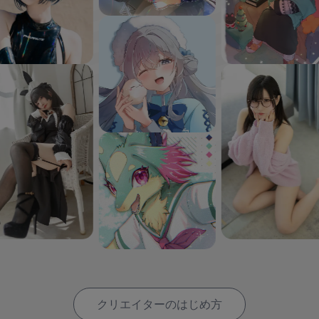
クリエイターのはじめ方