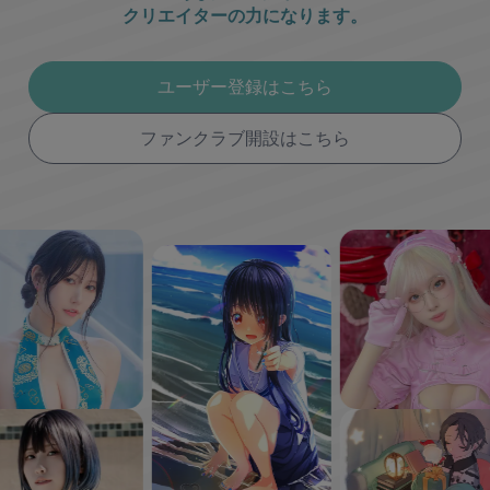
クリエイターの力になります。
ユーザー登録はこちら
ファンクラブ開設はこちら