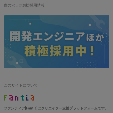
虎の穴ラボ(株)採用情報
このサイトについて
ファンティア[Fantia]はクリエイター支援プラットフォームです。