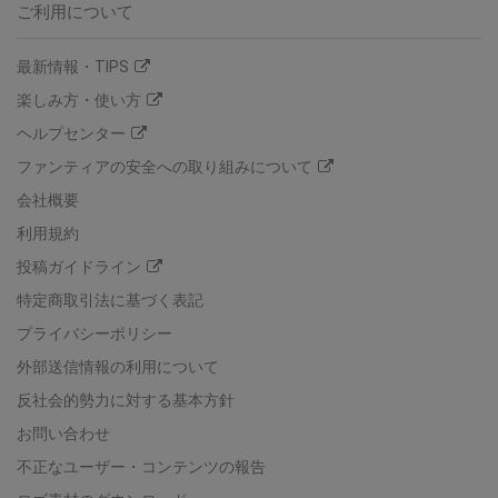
ご利用について
最新情報・TIPS
楽しみ方・使い方
ヘルプセンター
ファンティアの安全への取り組みについて
会社概要
利用規約
投稿ガイドライン
特定商取引法に基づく表記
プライバシーポリシー
外部送信情報の利用について
反社会的勢力に対する基本方針
お問い合わせ
不正なユーザー・コンテンツの報告