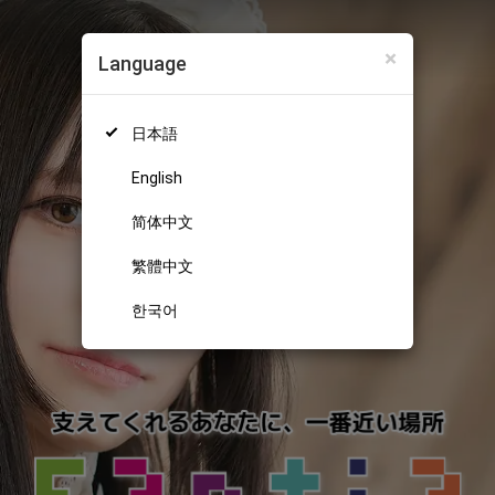
×
Language
日本語
English
简体中文
繁體中文
한국어