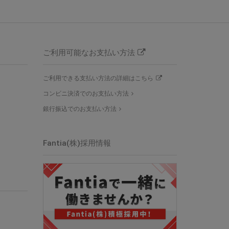
ご利用可能なお支払い方法
ご利用できる支払い方法の詳細はこちら
コンビニ決済でのお支払い方法
銀行振込でのお支払い方法
Fantia(株)採用情報