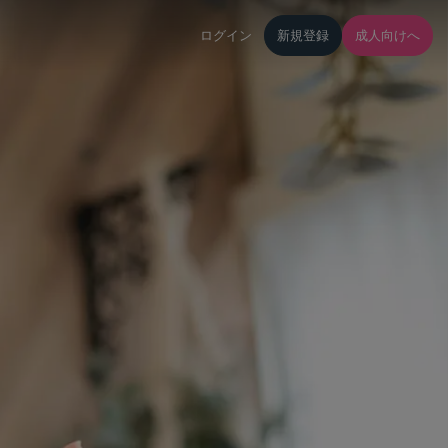
ログイン
新規登録
成人向けへ