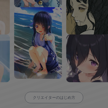
クリエイターのはじめ方