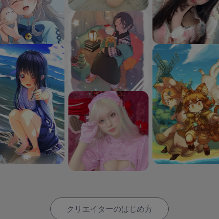
クリエイターのはじめ方