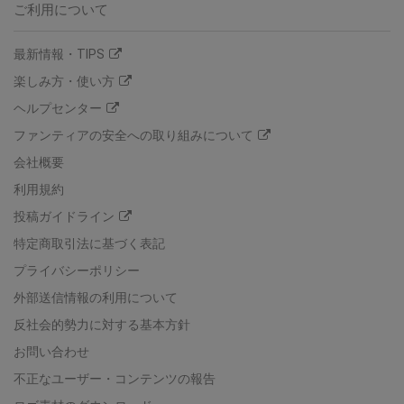
ご利用について
最新情報・TIPS
楽しみ方・使い方
ヘルプセンター
ファンティアの安全への取り組みについて
会社概要
利用規約
投稿ガイドライン
特定商取引法に基づく表記
プライバシーポリシー
外部送信情報の利用について
反社会的勢力に対する基本方針
お問い合わせ
不正なユーザー・コンテンツの報告