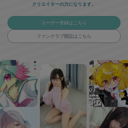
クリエイターの力になります。
ユーザー登録はこちら
ファンクラブ開設はこちら