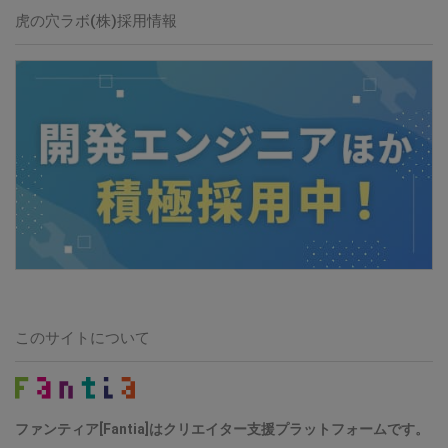
虎の穴ラボ(株)採用情報
このサイトについて
ファンティア[Fantia]はクリエイター支援プラットフォームです。