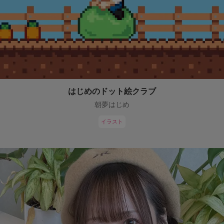
はじめのドット絵クラブ
朝夢はじめ
イラスト