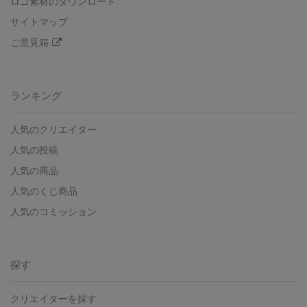
ロゴ素材のダウンロード
サイトマップ
ご意見箱
ランキング
人気のクリエイター
人気の投稿
人気の商品
人気のくじ商品
人気のコミッション
探す
クリエイターを探す