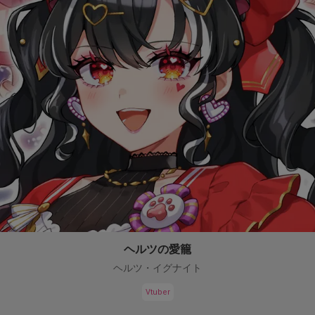
ヘルツの愛籠
ヘルツ・イグナイト
Vtuber