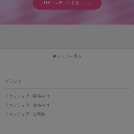
R18コンテンツを見にいく
トップへ戻る
ブランド
ファンティア - 男性向け
ファンティア - 女性向け
ファンティア - 全年齢