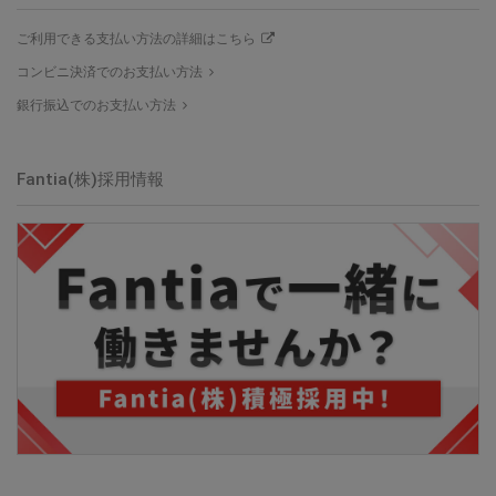
ご利用できる支払い方法の詳細はこちら
コンビニ決済でのお支払い方法
銀行振込でのお支払い方法
Fantia(株)採用情報