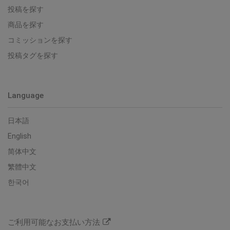
投稿を探す
商品を探す
コミッションを探す
投稿タグを探す
Language
日本語
English
简体中文
繁體中文
한국어
ご利用可能なお支払い方法