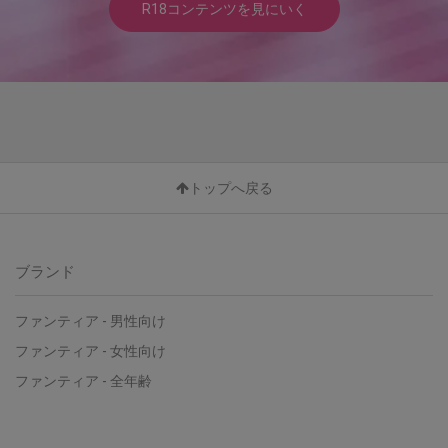
R18コンテンツを見にいく
トップへ戻る
ブランド
ファンティア - 男性向け
ファンティア - 女性向け
ファンティア - 全年齢