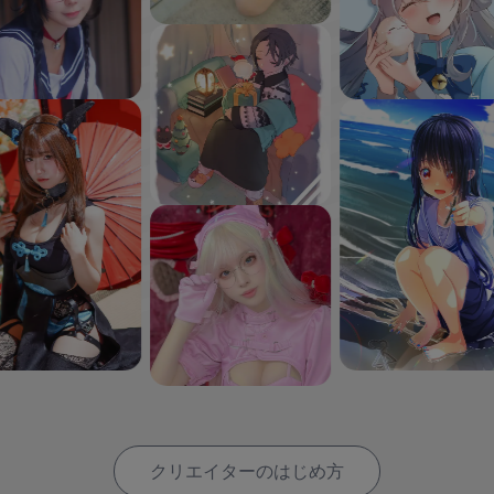
クリエイターのはじめ方