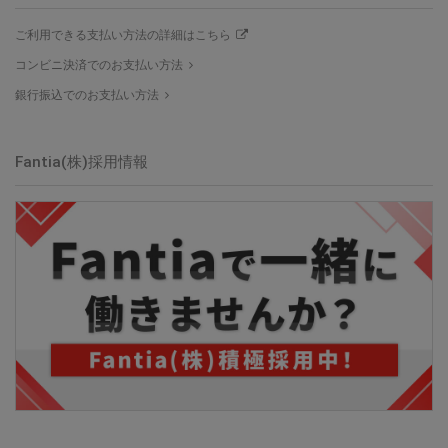
ご利用できる支払い方法の詳細はこちら
コンビニ決済でのお支払い方法
銀行振込でのお支払い方法
Fantia(株)採用情報