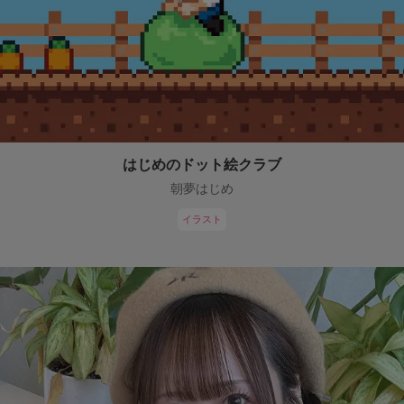
はじめのドット絵クラブ
朝夢はじめ
イラスト