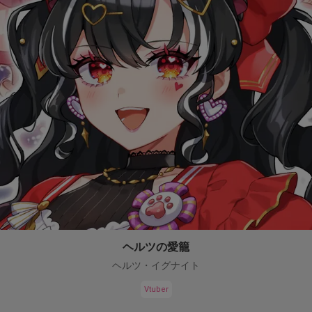
ヘルツの愛籠
ヘルツ・イグナイト
Vtuber