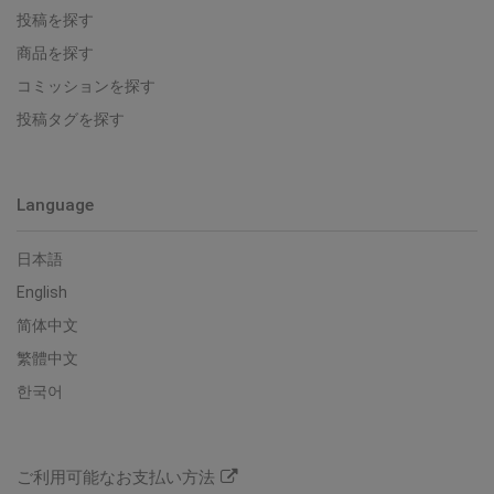
投稿を探す
商品を探す
コミッションを探す
投稿タグを探す
Language
日本語
English
简体中文
繁體中文
한국어
ご利用可能なお支払い方法