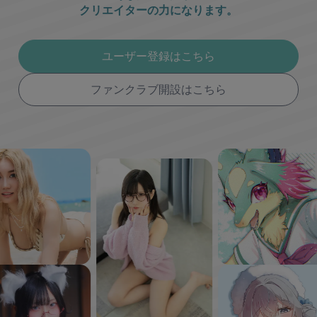
クリエイターの力になります。
ユーザー登録はこちら
ファンクラブ開設はこちら