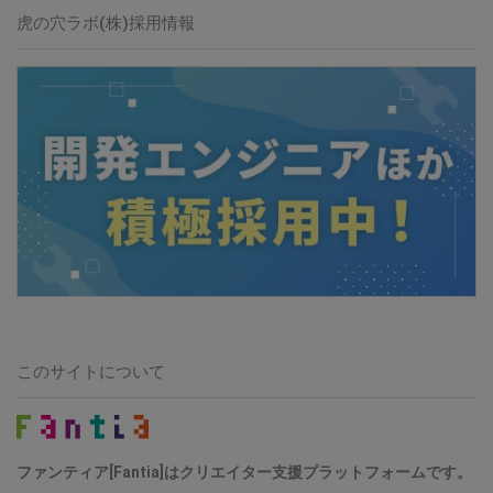
虎の穴ラボ(株)採用情報
このサイトについて
ファンティア[Fantia]はクリエイター支援プラットフォームです。