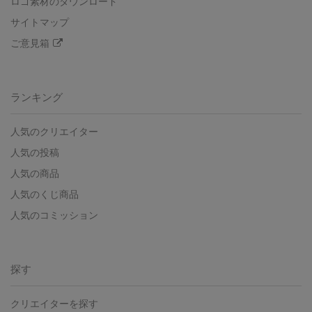
ロゴ素材のダウンロード
サイトマップ
ご意見箱
ランキング
人気のクリエイター
人気の投稿
人気の商品
人気のくじ商品
人気のコミッション
探す
クリエイターを探す