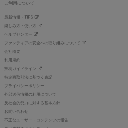
ご利用について
最新情報・TIPS
楽しみ方・使い方
ヘルプセンター
ファンティアの安全への取り組みについて
会社概要
利用規約
投稿ガイドライン
特定商取引法に基づく表記
プライバシーポリシー
外部送信情報の利用について
反社会的勢力に対する基本方針
お問い合わせ
不正なユーザー・コンテンツの報告