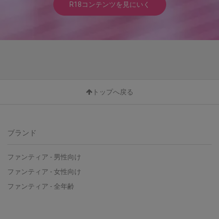
R18コンテンツを見にいく
トップへ戻る
ブランド
ファンティア - 男性向け
ファンティア - 女性向け
ファンティア - 全年齢