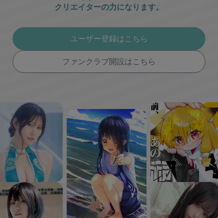
クリエイターの力になります。
ユーザー登録はこちら
ファンクラブ開設はこちら