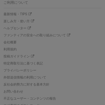
ご利用について
最新情報・TIPS
楽しみ方・使い方
ヘルプセンター
ファンティアの安全への取り組みについて
会社概要
利用規約
投稿ガイドライン
特定商取引法に基づく表記
プライバシーポリシー
外部送信情報の利用について
反社会的勢力に対する基本方針
お問い合わせ
不正なユーザー・コンテンツの報告