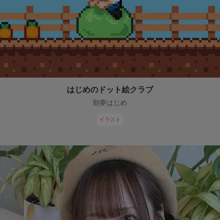
はじめのドット絵クラブ
朝夢はじめ
イラスト