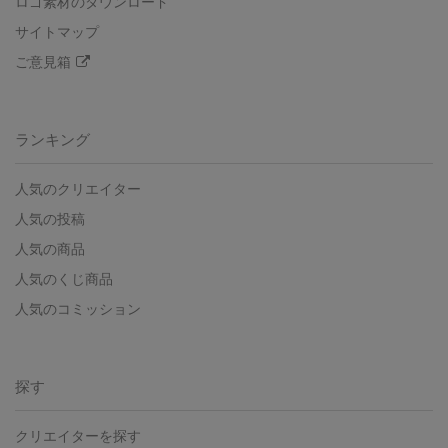
ロゴ素材のダウンロード
サイトマップ
ご意見箱
ランキング
人気のクリエイター
人気の投稿
人気の商品
人気のくじ商品
人気のコミッション
探す
クリエイターを探す