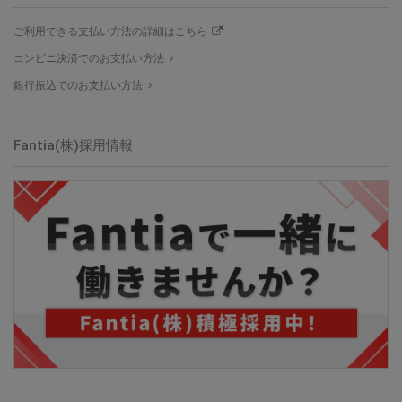
ご利用できる支払い方法の詳細はこちら
コンビニ決済でのお支払い方法
銀行振込でのお支払い方法
Fantia(株)採用情報