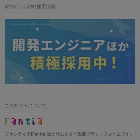
虎の穴ラボ(株)採用情報
このサイトについて
ファンティア[Fantia]はクリエイター支援プラットフォームです。