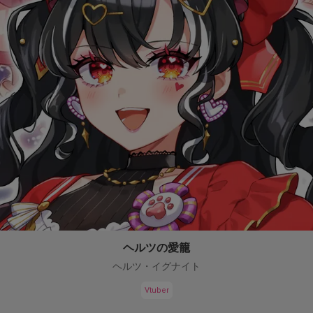
ヘルツの愛籠
ヘルツ・イグナイト
Vtuber