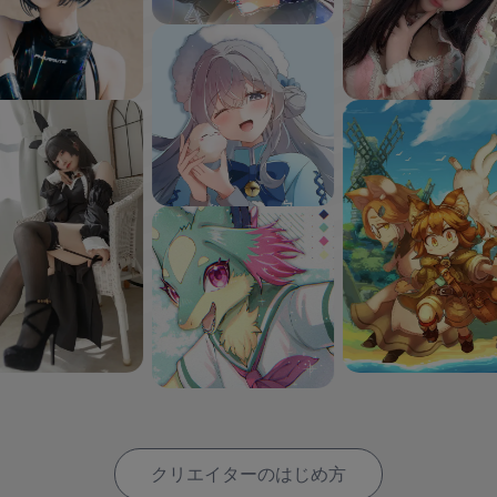
クリエイターのはじめ方