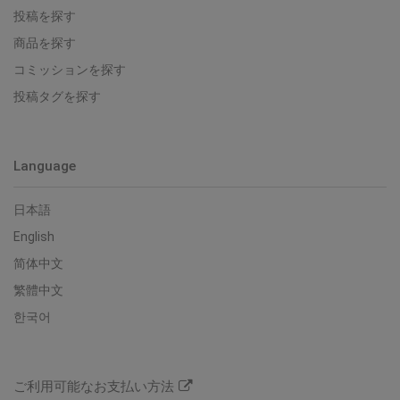
投稿を探す
商品を探す
コミッションを探す
投稿タグを探す
Language
日本語
English
简体中文
繁體中文
한국어
ご利用可能なお支払い方法