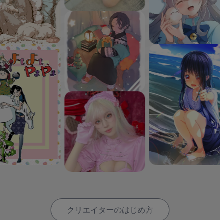
クリエイターのはじめ方