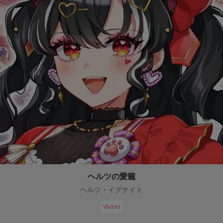
ヘルツの愛籠
ヘルツ・イグナイト
Vtuber