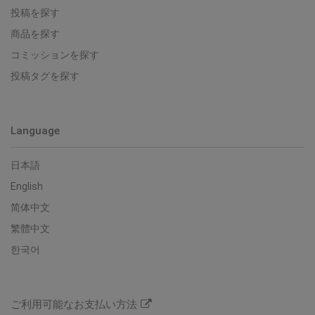
投稿を探す
商品を探す
コミッションを探す
投稿タグを探す
Language
日本語
English
简体中文
繁體中文
한국어
ご利用可能なお支払い方法