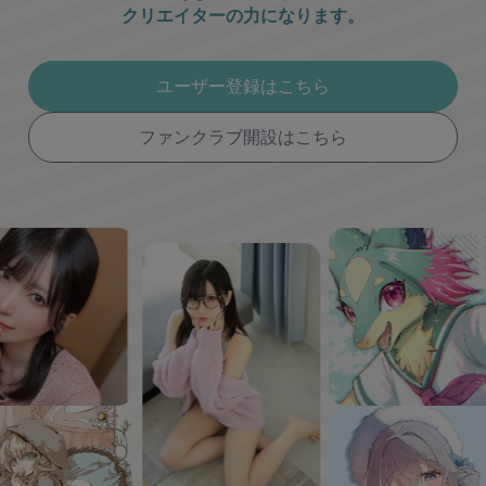
クリエイターの力になります。
ユーザー登録はこちら
ファンクラブ開設はこちら