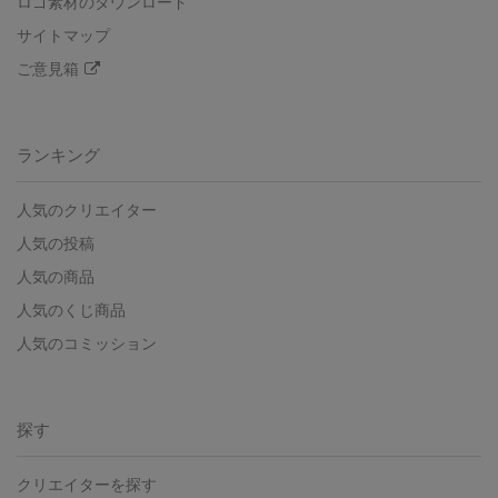
ロゴ素材のダウンロード
サイトマップ
ご意見箱
ランキング
人気のクリエイター
人気の投稿
人気の商品
人気のくじ商品
人気のコミッション
探す
クリエイターを探す