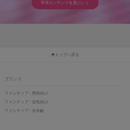
R18コンテンツを見にいく
トップへ戻る
ブランド
ファンティア - 男性向け
ファンティア - 女性向け
ファンティア - 全年齢