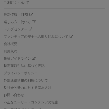
ご利用について
最新情報・TIPS
楽しみ方・使い方
ヘルプセンター
ファンティアの安全への取り組みについて
会社概要
利用規約
投稿ガイドライン
特定商取引法に基づく表記
プライバシーポリシー
外部送信情報の利用について
反社会的勢力に対する基本方針
お問い合わせ
不正なユーザー・コンテンツの報告