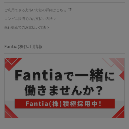
ご利用できる支払い方法の詳細はこちら
コンビニ決済でのお支払い方法
銀行振込でのお支払い方法
Fantia(株)採用情報