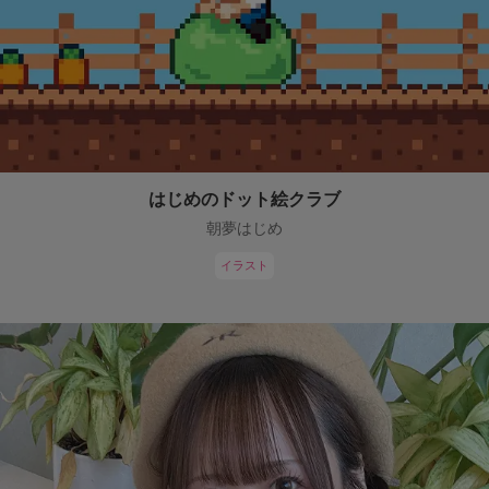
はじめのドット絵クラブ
朝夢はじめ
イラスト