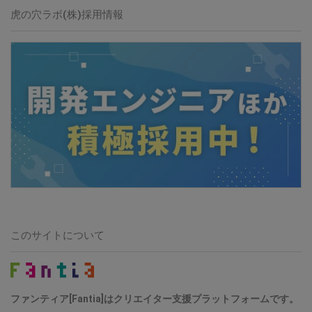
虎の穴ラボ(株)採用情報
このサイトについて
ファンティア[Fantia]はクリエイター支援プラットフォームです。