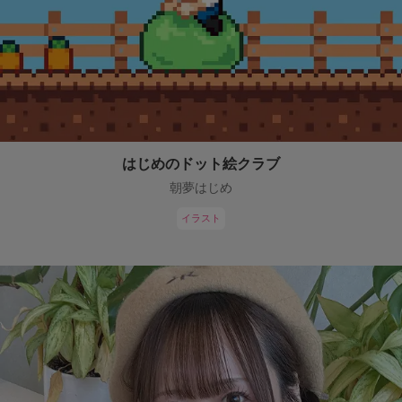
はじめのドット絵クラブ
朝夢はじめ
イラスト