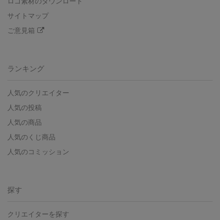
ロゴ素材のダウンロード
サイトマップ
ご意見箱
ランキング
人気のクリエイター
人気の投稿
人気の商品
人気のくじ商品
人気のコミッション
探す
クリエイターを探す