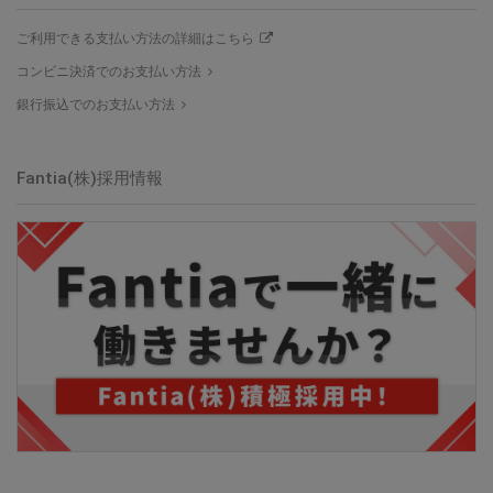
ご利用できる支払い方法の詳細はこちら
コンビニ決済でのお支払い方法
銀行振込でのお支払い方法
Fantia(株)採用情報