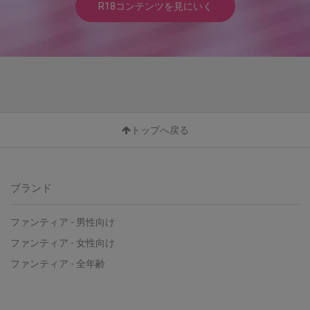
R18コンテンツを見にいく
トップへ戻る
ブランド
ファンティア - 男性向け
ファンティア - 女性向け
ファンティア - 全年齢