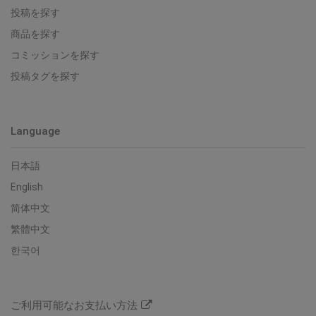
投稿を探す
商品を探す
コミッションを探す
投稿タグを探す
Language
日本語
English
简体中文
繁體中文
한국어
ご利用可能なお支払い方法