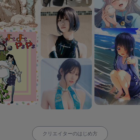
クリエイターのはじめ方