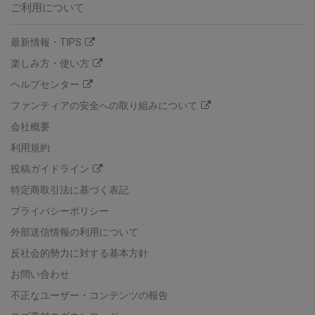
ご利用について
最新情報・TIPS
楽しみ方・使い方
ヘルプセンター
ファンティアの安全への取り組みについて
会社概要
利用規約
投稿ガイドライン
特定商取引法に基づく表記
プライバシーポリシー
外部送信情報の利用について
反社会的勢力に対する基本方針
お問い合わせ
不正なユーザー・コンテンツの報告