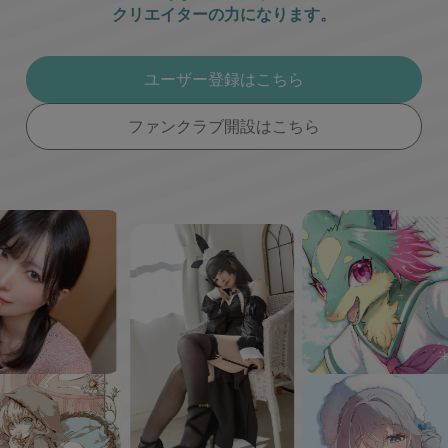
クリエイターの力になります。
ユーザー登録はこちら
ファンクラブ開設はこちら