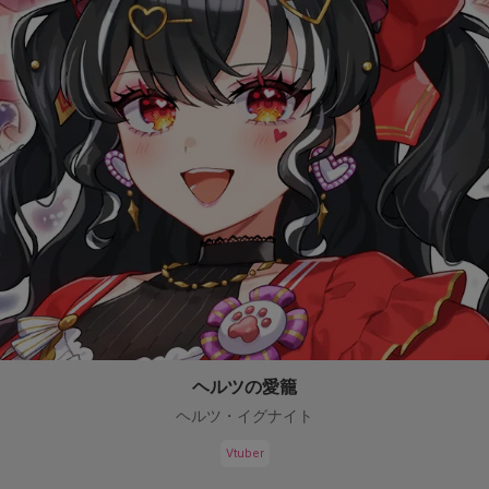
ヘルツの愛籠
ヘルツ・イグナイト
Vtuber