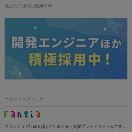
虎の穴ラボ(株)採用情報
このサイトについて
ファンティア[Fantia]はクリエイター支援プラットフォームです。