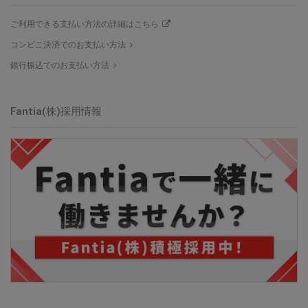
ご利用できる支払い方法の詳細はこちら
コンビニ決済でのお支払い方法
銀行振込でのお支払い方法
Fantia(株)採用情報