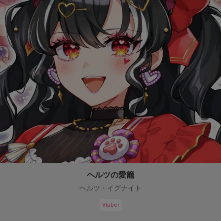
ヘルツの愛籠
ヘルツ・イグナイト
Vtuber