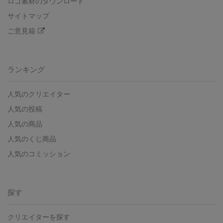
ロゴ素材のダウンロード
サイトマップ
ご意見箱
ランキング
人気のクリエイター
人気の投稿
人気の商品
人気のくじ商品
人気のコミッション
探す
クリエイターを探す