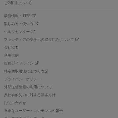
ご利用について
最新情報・TIPS
楽しみ方・使い方
ヘルプセンター
ファンティアの安全への取り組みについて
会社概要
利用規約
投稿ガイドライン
特定商取引法に基づく表記
プライバシーポリシー
外部送信情報の利用について
反社会的勢力に対する基本方針
お問い合わせ
不正なユーザー・コンテンツの報告