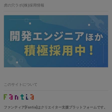
虎の穴ラボ(株)採用情報
このサイトについて
ファンティア[Fantia]はクリエイター支援プラットフォームです。