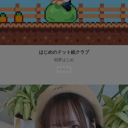
はじめのドット絵クラブ
朝夢はじめ
イラスト