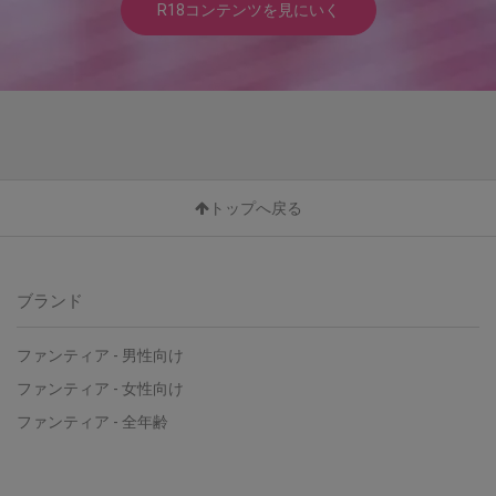
R18コンテンツを見にいく
トップへ戻る
ブランド
ファンティア - 男性向け
ファンティア - 女性向け
ファンティア - 全年齢