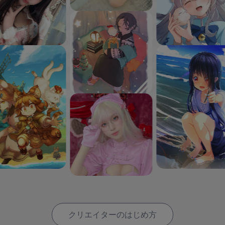
クリエイターのはじめ方