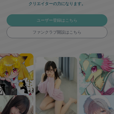
クリエイターの力になります。
ユーザー登録はこちら
ファンクラブ開設はこちら