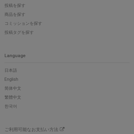
投稿を探す
商品を探す
コミッションを探す
投稿タグを探す
Language
日本語
English
简体中文
繁體中文
한국어
ご利用可能なお支払い方法