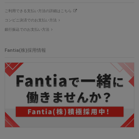
ご利用できる支払い方法の詳細はこちら
コンビニ決済でのお支払い方法
銀行振込でのお支払い方法
Fantia(株)採用情報