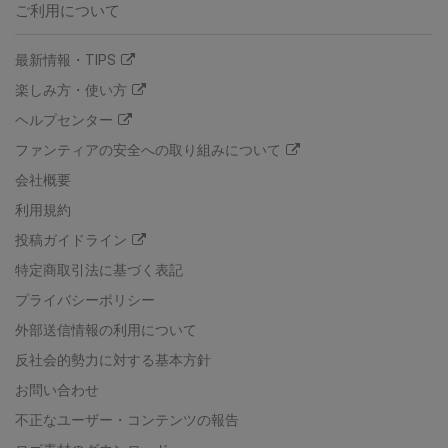
ご利用について
最新情報・TIPS
楽しみ方・使い方
ヘルプセンター
ファンティアの安全への取り組みについて
会社概要
利用規約
投稿ガイドライン
特定商取引法に基づく表記
プライバシーポリシー
外部送信情報の利用について
反社会的勢力に対する基本方針
お問い合わせ
不正なユーザー・コンテンツの報告