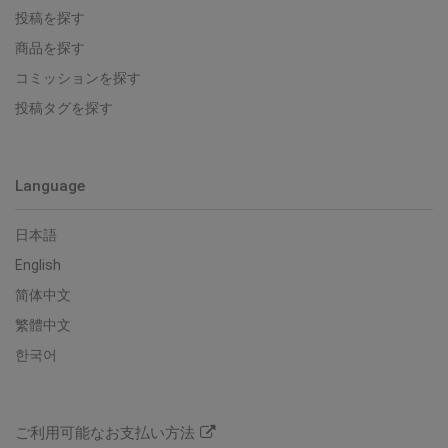
投稿を探す
商品を探す
コミッションを探す
投稿タグを探す
Language
日本語
English
简体中文
繁體中文
한국어
ご利用可能なお支払い方法