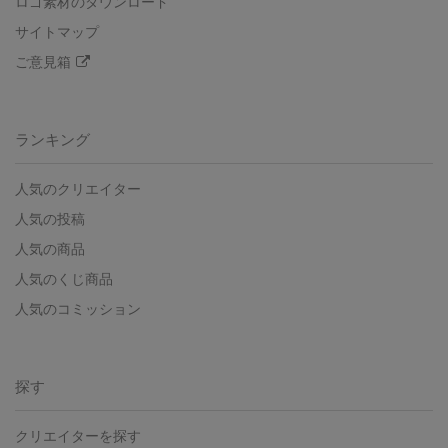
ロゴ素材のダウンロード
サイトマップ
ご意見箱
ランキング
人気のクリエイター
人気の投稿
人気の商品
人気のくじ商品
人気のコミッション
探す
クリエイターを探す