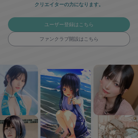
クリエイターの力になります。
ユーザー登録はこちら
ファンクラブ開設はこちら