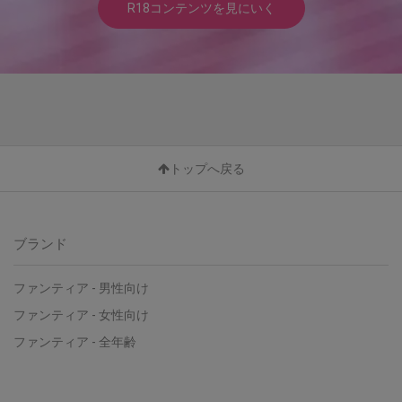
R18コンテンツを見にいく
トップへ戻る
ブランド
ファンティア - 男性向け
ファンティア - 女性向け
ファンティア - 全年齢