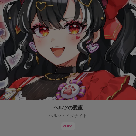
ヘルツの愛籠
ヘルツ・イグナイト
Vtuber