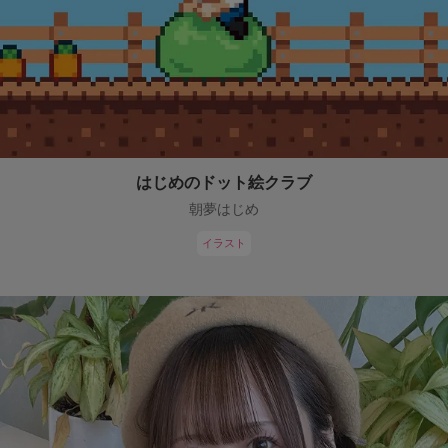
はじめのドット絵クラブ
朝夢はじめ
イラスト