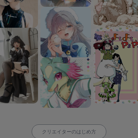
クリエイターのはじめ方