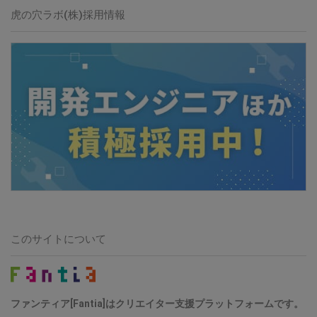
虎の穴ラボ(株)採用情報
このサイトについて
ファンティア[Fantia]はクリエイター支援プラットフォームです。