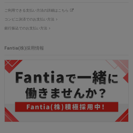
ご利用できる支払い方法の詳細はこちら
コンビニ決済でのお支払い方法
銀行振込でのお支払い方法
Fantia(株)採用情報