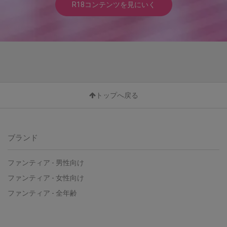
R18コンテンツを見にいく
トップへ戻る
ブランド
ファンティア - 男性向け
ファンティア - 女性向け
ファンティア - 全年齢