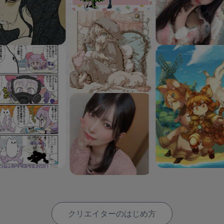
クリエイターのはじめ方