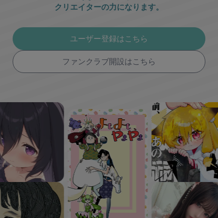
クリエイターの力になります。
ユーザー登録はこちら
ファンクラブ開設はこちら