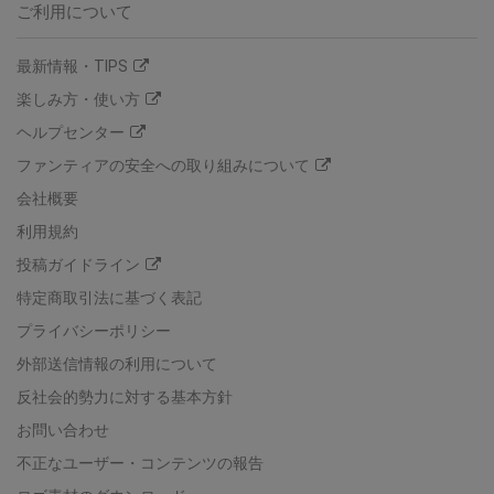
ご利用について
最新情報・TIPS
楽しみ方・使い方
ヘルプセンター
ファンティアの安全への取り組みについて
会社概要
利用規約
投稿ガイドライン
特定商取引法に基づく表記
プライバシーポリシー
外部送信情報の利用について
反社会的勢力に対する基本方針
お問い合わせ
不正なユーザー・コンテンツの報告