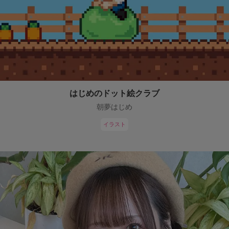
はじめのドット絵クラブ
朝夢はじめ
イラスト