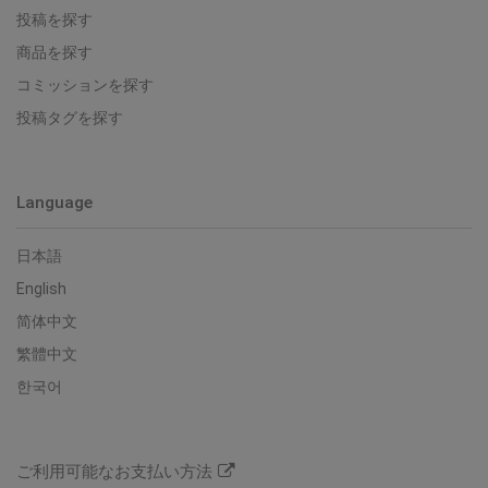
投稿を探す
商品を探す
コミッションを探す
投稿タグを探す
Language
日本語
English
简体中文
繁體中文
한국어
ご利用可能なお支払い方法