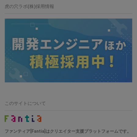
虎の穴ラボ(株)採用情報
このサイトについて
ファンティア[Fantia]はクリエイター支援プラットフォームです。