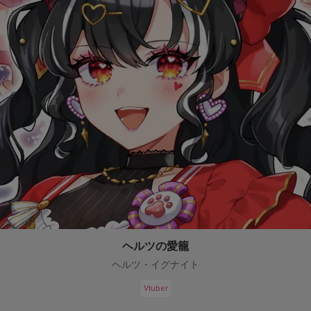
ヘルツの愛籠
ヘルツ・イグナイト
Vtuber