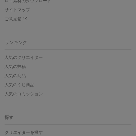
ロゴ素材のダウンロード
サイトマップ
ご意見箱
ランキング
人気のクリエイター
人気の投稿
人気の商品
人気のくじ商品
人気のコミッション
探す
クリエイターを探す