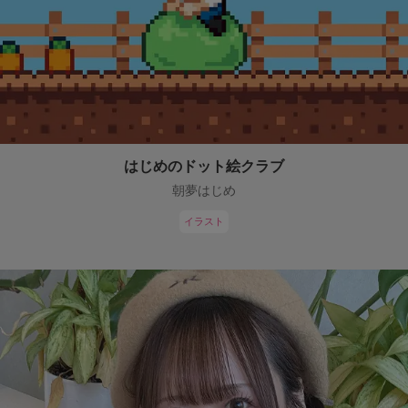
はじめのドット絵クラブ
朝夢はじめ
イラスト