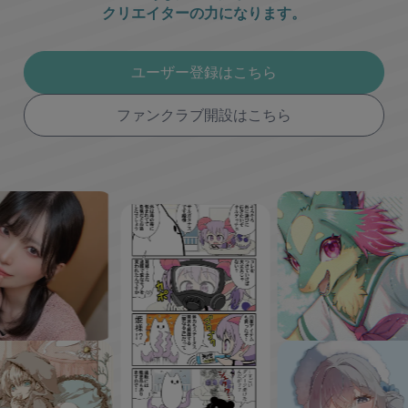
クリエイターの力になります。
ユーザー登録はこちら
ファンクラブ開設はこちら