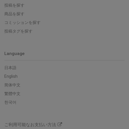
投稿を探す
商品を探す
コミッションを探す
投稿タグを探す
Language
日本語
English
简体中文
繁體中文
한국어
ご利用可能なお支払い方法