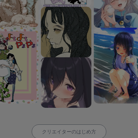
クリエイターのはじめ方