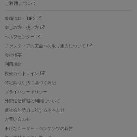
ご利用について
最新情報・TIPS
楽しみ方・使い方
ヘルプセンター
ファンティアの安全への取り組みについて
会社概要
利用規約
投稿ガイドライン
特定商取引法に基づく表記
プライバシーポリシー
外部送信情報の利用について
反社会的勢力に対する基本方針
お問い合わせ
不正なユーザー・コンテンツの報告