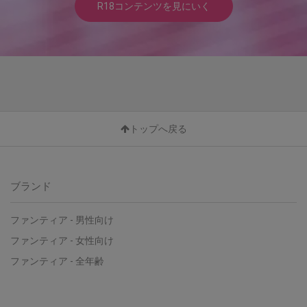
R18コンテンツを見にいく
トップへ戻る
ブランド
ファンティア - 男性向け
ファンティア - 女性向け
ファンティア - 全年齢