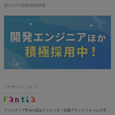
虎の穴ラボ(株)採用情報
このサイトについて
ファンティア[Fantia]はクリエイター支援プラットフォームです。