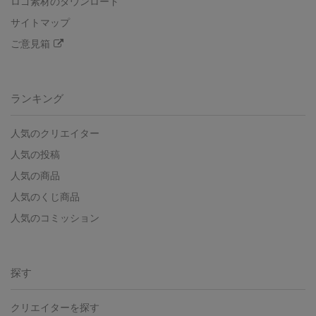
ロゴ素材のダウンロード
サイトマップ
ご意見箱
ランキング
人気のクリエイター
人気の投稿
人気の商品
人気のくじ商品
人気のコミッション
探す
クリエイターを探す