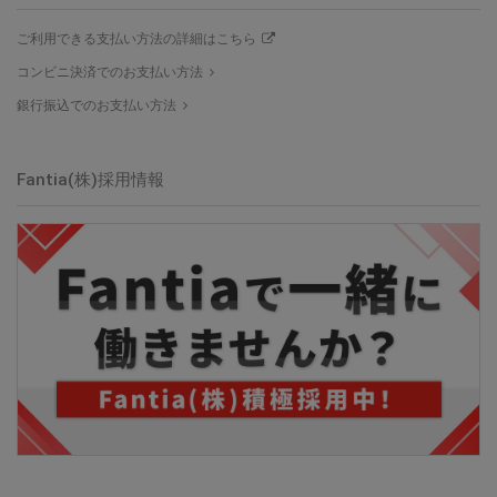
ご利用できる支払い方法の詳細はこちら
コンビニ決済でのお支払い方法
銀行振込でのお支払い方法
Fantia(株)採用情報