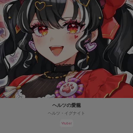
ヘルツの愛籠
ヘルツ・イグナイト
Vtuber