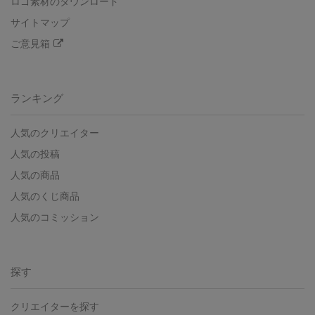
ロゴ素材のダウンロード
サイトマップ
ご意見箱
ランキング
人気のクリエイター
人気の投稿
人気の商品
人気のくじ商品
人気のコミッション
探す
クリエイターを探す