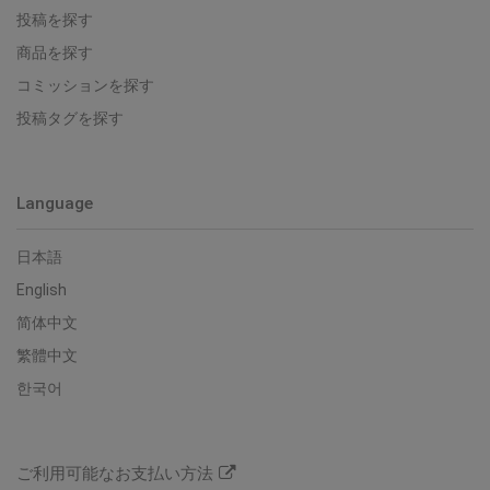
投稿を探す
商品を探す
コミッションを探す
投稿タグを探す
Language
日本語
English
简体中文
繁體中文
한국어
ご利用可能なお支払い方法