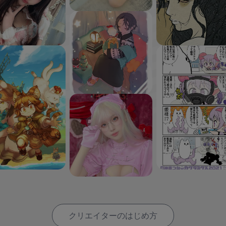
クリエイターのはじめ方