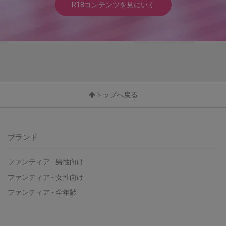
R18コンテンツを見にいく
トップへ戻る
ブランド
ファンティア - 男性向け
ファンティア - 女性向け
ファンティア - 全年齢