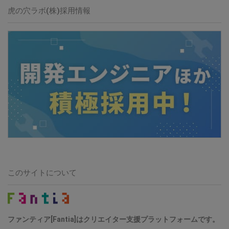
虎の穴ラボ(株)採用情報
このサイトについて
ファンティア[Fantia]はクリエイター支援プラットフォームです。