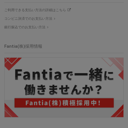
ご利用できる支払い方法の詳細はこちら
コンビニ決済でのお支払い方法
銀行振込でのお支払い方法
Fantia(株)採用情報