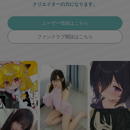
クリエイターの力になります。
ユーザー登録はこちら
ファンクラブ開設はこちら