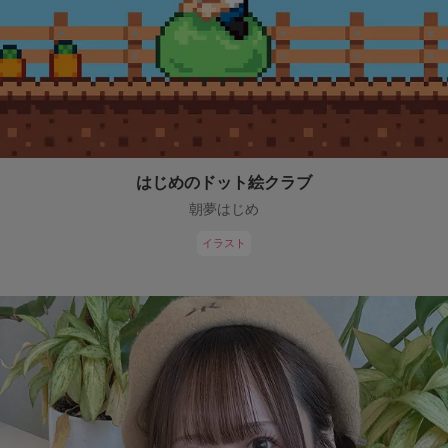
はじめのドット絵クラブ
朝夢はじめ
イラスト