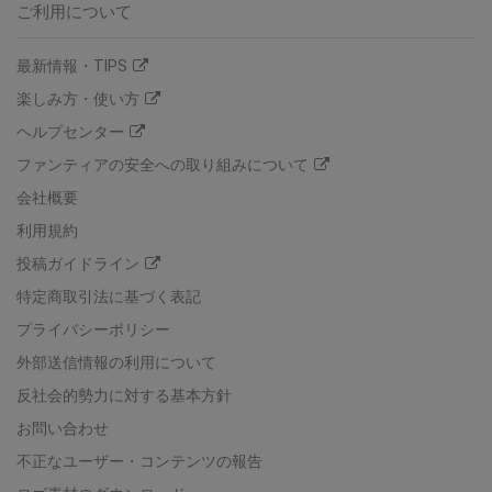
ご利用について
最新情報・TIPS
楽しみ方・使い方
ヘルプセンター
ファンティアの安全への取り組みについて
会社概要
利用規約
投稿ガイドライン
特定商取引法に基づく表記
プライバシーポリシー
外部送信情報の利用について
反社会的勢力に対する基本方針
お問い合わせ
不正なユーザー・コンテンツの報告