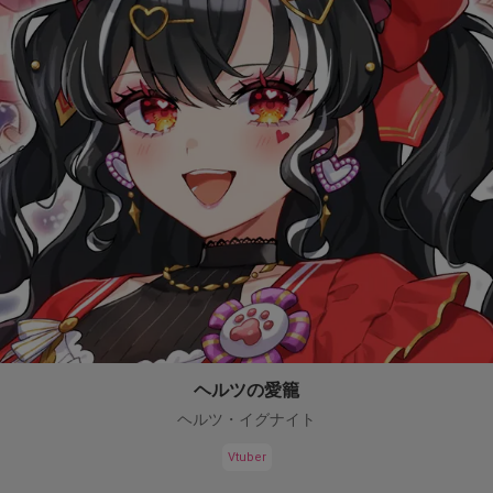
ヘルツの愛籠
ヘルツ・イグナイト
Vtuber