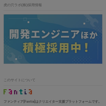
虎の穴ラボ(株)採用情報
このサイトについて
ファンティア[Fantia]はクリエイター支援プラットフォームです。