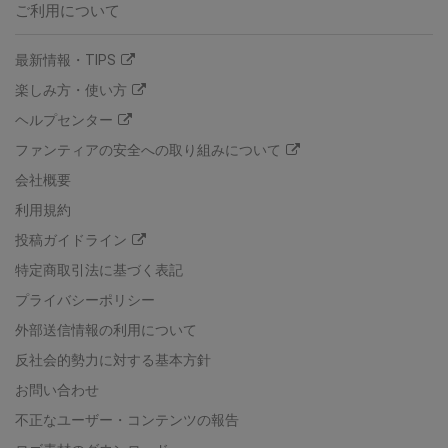
ご利用について
最新情報・TIPS
楽しみ方・使い方
ヘルプセンター
ファンティアの安全への取り組みについて
会社概要
利用規約
投稿ガイドライン
特定商取引法に基づく表記
プライバシーポリシー
外部送信情報の利用について
反社会的勢力に対する基本方針
お問い合わせ
不正なユーザー・コンテンツの報告