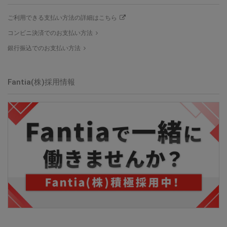
ご利用できる支払い方法の詳細はこちら
コンビニ決済でのお支払い方法
銀行振込でのお支払い方法
Fantia(株)採用情報