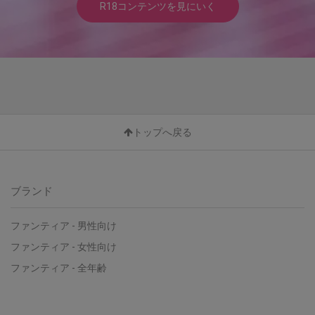
R18コンテンツを見にいく
トップへ戻る
ブランド
ファンティア - 男性向け
ファンティア - 女性向け
ファンティア - 全年齢