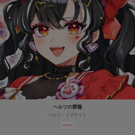
ヘルツの愛籠
ヘルツ・イグナイト
Vtuber