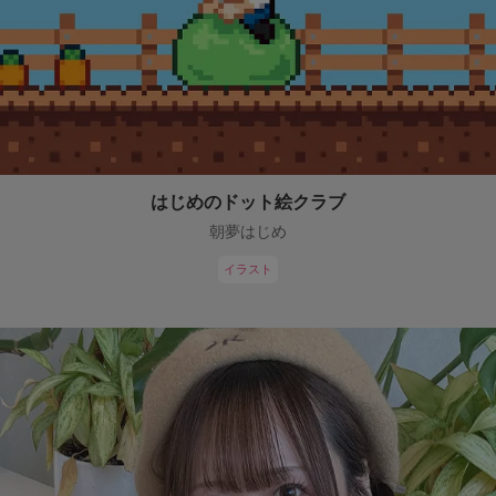
はじめのドット絵クラブ
朝夢はじめ
イラスト