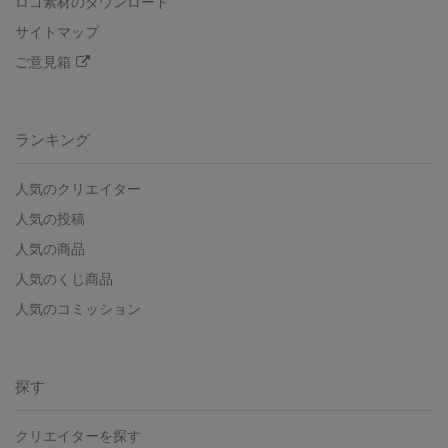
ロゴ素材のダウンロード
サイトマップ
ご意見箱
ランキング
人気のクリエイター
人気の投稿
人気の商品
人気のくじ商品
人気のコミッション
探す
クリエイターを探す