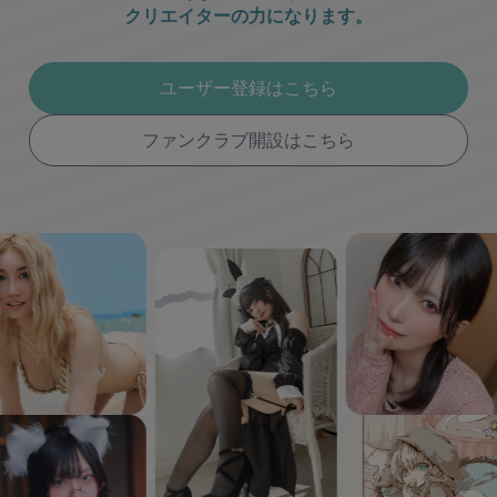
クリエイターの力になります。
ユーザー登録はこちら
ファンクラブ開設はこちら