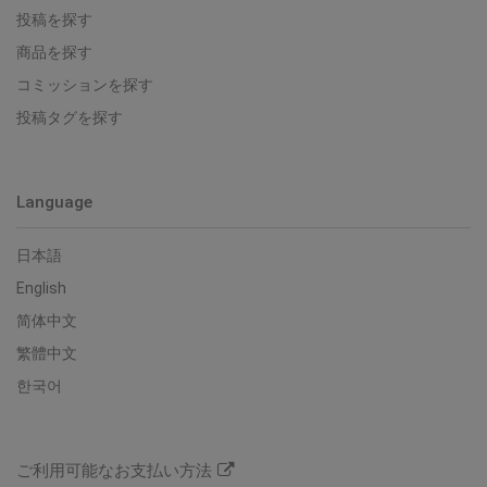
投稿を探す
商品を探す
コミッションを探す
投稿タグを探す
Language
日本語
English
简体中文
繁體中文
한국어
ご利用可能なお支払い方法