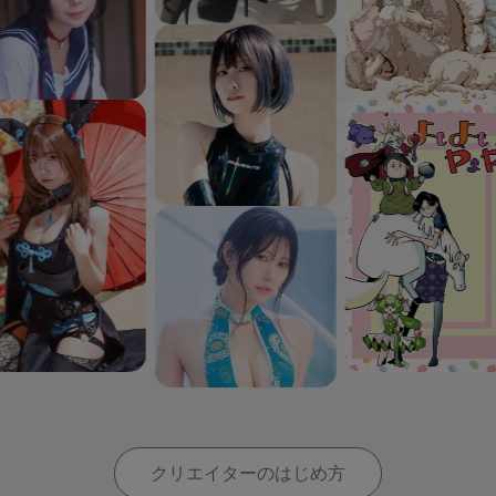
クリエイターのはじめ方