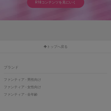
R18コンテンツを見にいく
トップへ戻る
ブランド
ファンティア - 男性向け
ファンティア - 女性向け
ファンティア - 全年齢