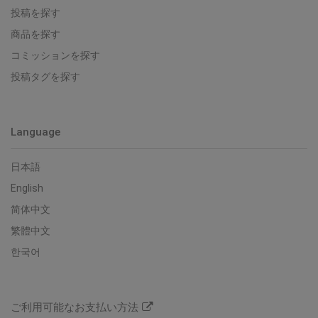
投稿を探す
商品を探す
コミッションを探す
投稿タグを探す
Language
日本語
English
简体中文
繁體中文
한국어
ご利用可能なお支払い方法