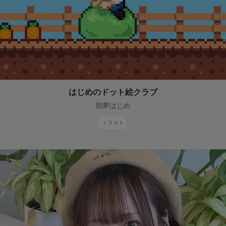
はじめのドット絵クラブ
朝夢はじめ
イラスト