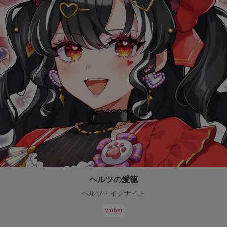
ヘルツの愛籠
ヘルツ・イグナイト
Vtuber