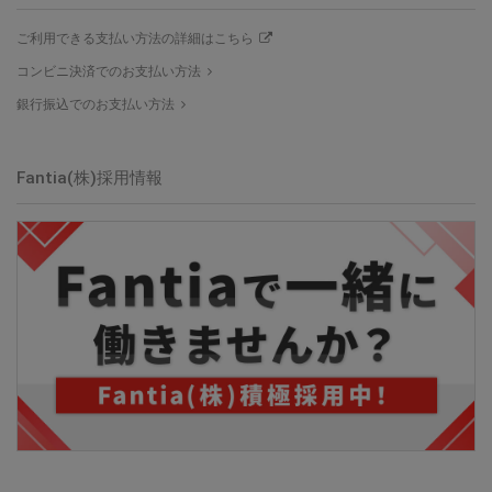
ご利用できる支払い方法の詳細はこちら
コンビニ決済でのお支払い方法
銀行振込でのお支払い方法
Fantia(株)採用情報