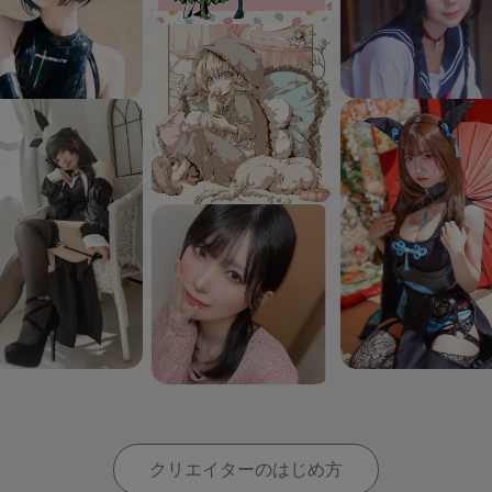
クリエイターのはじめ方