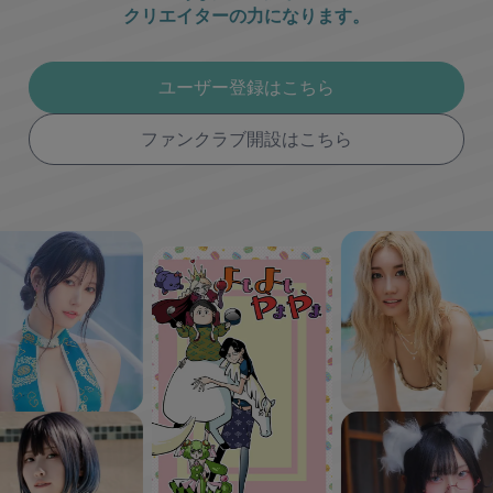
クリエイターの力になります。
ユーザー登録はこちら
ファンクラブ開設はこちら