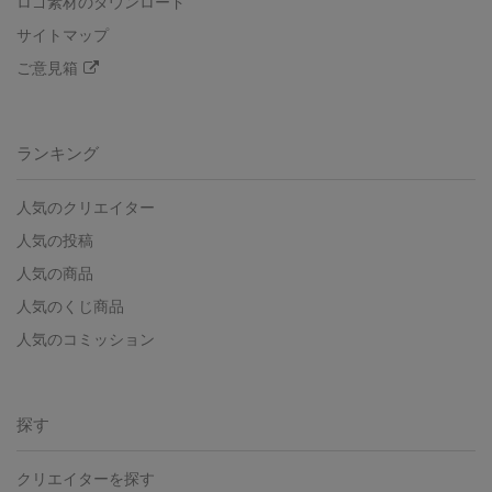
ロゴ素材のダウンロード
サイトマップ
ご意見箱
ランキング
人気のクリエイター
人気の投稿
人気の商品
人気のくじ商品
人気のコミッション
探す
クリエイターを探す