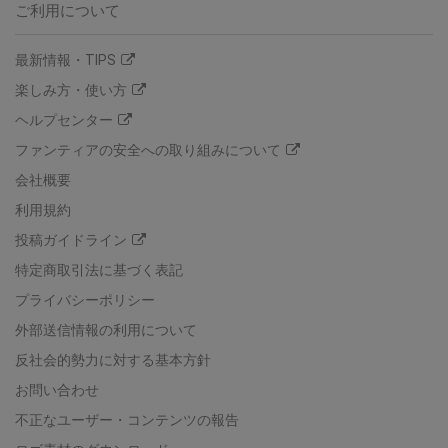
ご利用について
最新情報・TIPS
楽しみ方・使い方
ヘルプセンター
ファンティアの安全への取り組みについて
会社概要
利用規約
投稿ガイドライン
特定商取引法に基づく表記
プライバシーポリシー
外部送信情報の利用について
反社会的勢力に対する基本方針
お問い合わせ
不正なユーザー・コンテンツの報告