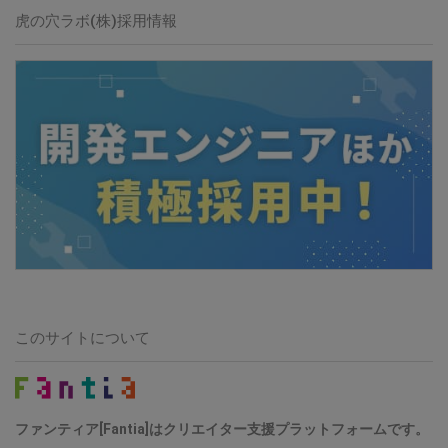
虎の穴ラボ(株)採用情報
このサイトについて
ファンティア[Fantia]はクリエイター支援プラットフォームです。