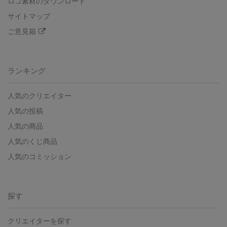
ロゴ素材のダウンロード
サイトマップ
ご意見箱
ランキング
人気のクリエイター
人気の投稿
人気の商品
人気のくじ商品
人気のコミッション
探す
クリエイターを探す