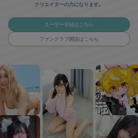
クリエイターの力になります。
ユーザー登録はこちら
ファンクラブ開設はこちら