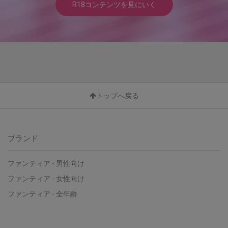
R18コンテンツを見にいく
トップへ戻る
ブランド
ファンティア - 男性向け
ファンティア - 女性向け
ファンティア - 全年齢