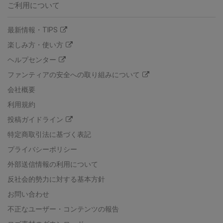
ご利用について
最新情報・TIPS
楽しみ方・使い方
ヘルプセンター
ファンティアの安全への取り組みについて
会社概要
利用規約
投稿ガイドライン
特定商取引法に基づく表記
プライバシーポリシー
外部送信情報の利用について
反社会的勢力に対する基本方針
お問い合わせ
不正なユーザー・コンテンツの報告