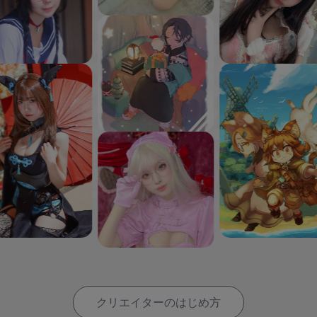
クリエイターのはじめ方