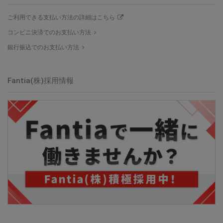
ご利用できる支払い方法の詳細はこちら
コンビニ決済でのお支払い方法
銀行振込でのお支払い方法
Fantia(株)採用情報