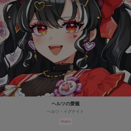
ヘルツの愛籠
ヘルツ・イグナイト
Vtuber