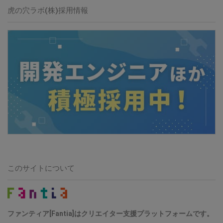
虎の穴ラボ(株)採用情報
このサイトについて
ファンティア[Fantia]はクリエイター支援プラットフォームです。