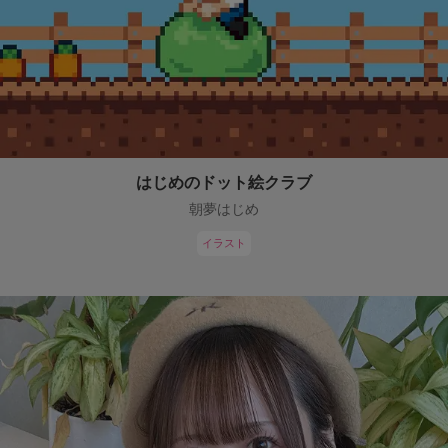
はじめのドット絵クラブ
朝夢はじめ
イラスト