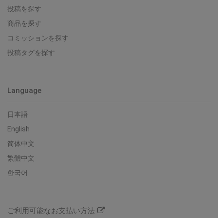
投稿を探す
商品を探す
コミッションを探す
投稿タグを探す
Language
日本語
English
简体中文
繁體中文
한국어
ご利用可能なお支払い方法