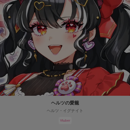
ヘルツの愛籠
ヘルツ・イグナイト
Vtuber