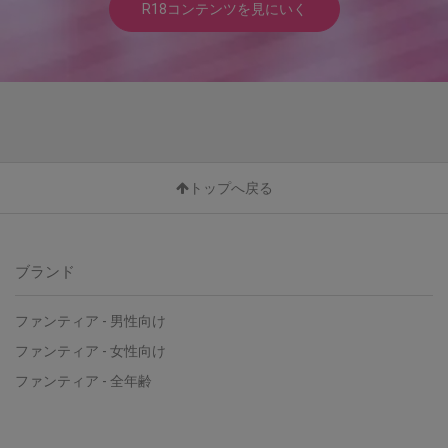
R18コンテンツを見にいく
トップへ戻る
ブランド
ファンティア - 男性向け
ファンティア - 女性向け
ファンティア - 全年齢