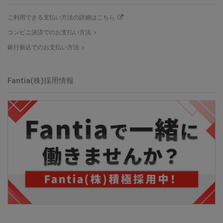
ご利用できる支払い方法の詳細はこちら
コンビニ決済でのお支払い方法
銀行振込でのお支払い方法
Fantia(株)採用情報