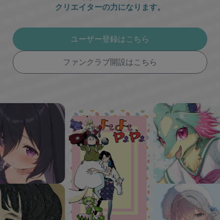
クリエイターの力になります。
ユーザー登録はこちら
ファンクラブ開設はこちら