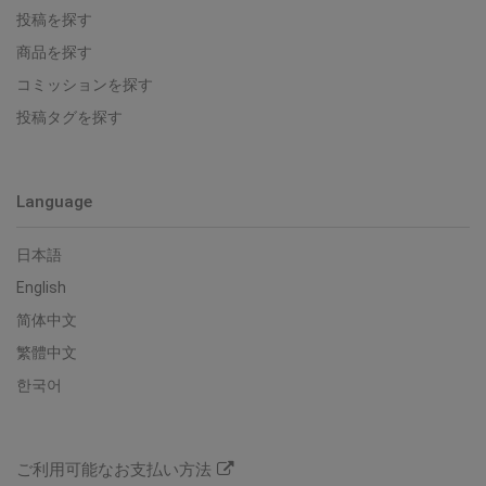
投稿を探す
商品を探す
コミッションを探す
投稿タグを探す
Language
日本語
English
简体中文
繁體中文
한국어
ご利用可能なお支払い方法