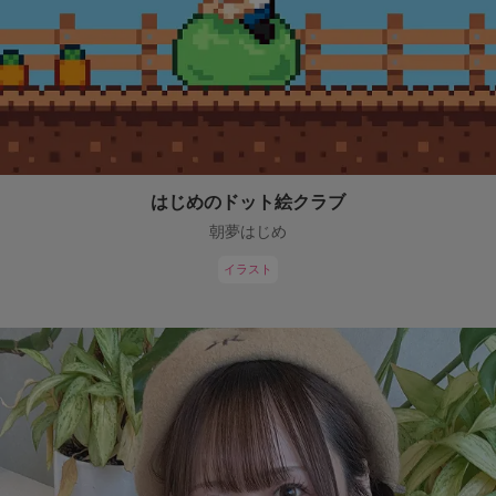
はじめのドット絵クラブ
朝夢はじめ
イラスト