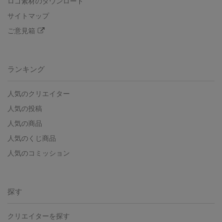
ロゴ素材のダウンロード
サイトマップ
ご意見箱
ランキング
人気のクリエイター
人気の投稿
人気の商品
人気のくじ商品
人気のコミッション
探す
クリエイターを探す