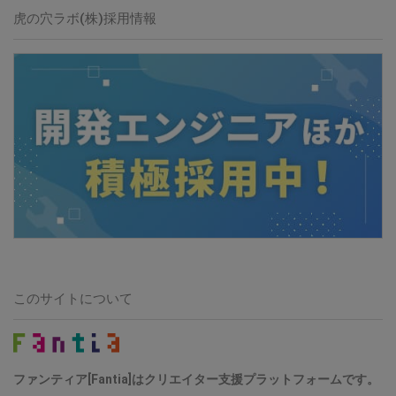
虎の穴ラボ(株)採用情報
このサイトについて
ファンティア[Fantia]はクリエイター支援プラットフォームです。