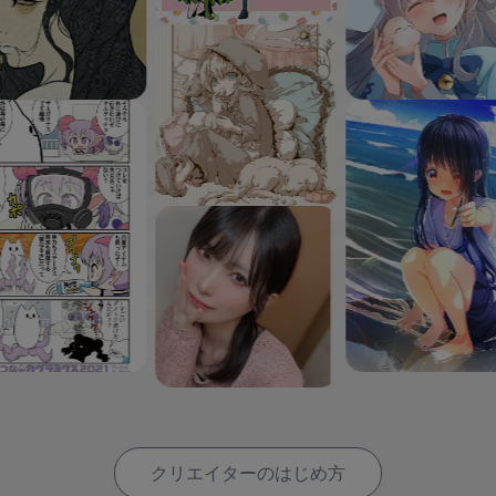
クリエイターのはじめ方