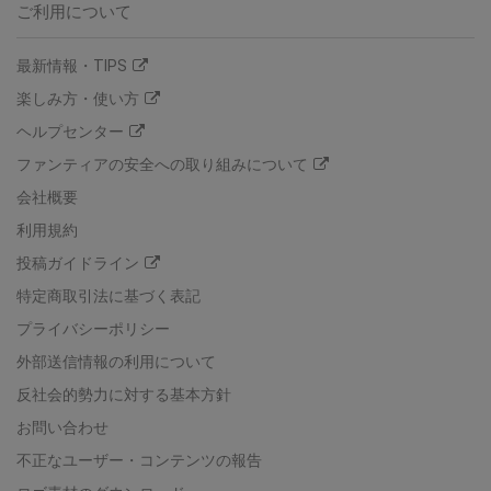
ご利用について
最新情報・TIPS
楽しみ方・使い方
ヘルプセンター
ファンティアの安全への取り組みについて
会社概要
利用規約
投稿ガイドライン
特定商取引法に基づく表記
プライバシーポリシー
外部送信情報の利用について
反社会的勢力に対する基本方針
お問い合わせ
不正なユーザー・コンテンツの報告