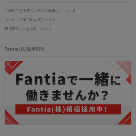
ご利用できる支払い方法の詳細はこちら
コンビニ決済でのお支払い方法
銀行振込でのお支払い方法
Fantia(株)採用情報