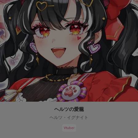
ヘルツの愛籠
ヘルツ・イグナイト
Vtuber