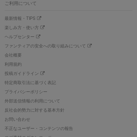
ご利用について
最新情報・TIPS
楽しみ方・使い方
ヘルプセンター
ファンティアの安全への取り組みについて
会社概要
利用規約
投稿ガイドライン
特定商取引法に基づく表記
プライバシーポリシー
外部送信情報の利用について
反社会的勢力に対する基本方針
お問い合わせ
不正なユーザー・コンテンツの報告