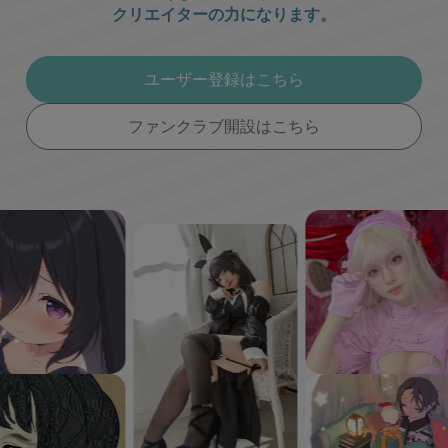
クリエイターの力になります。
ユーザー登録はこちら
ファンクラブ開設はこちら