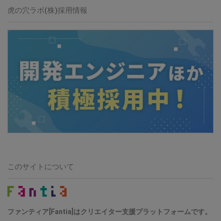
虎の穴ラボ(株)採用情報
このサイトについて
ファンティア[Fantia]はクリエイター支援プラットフォームです。