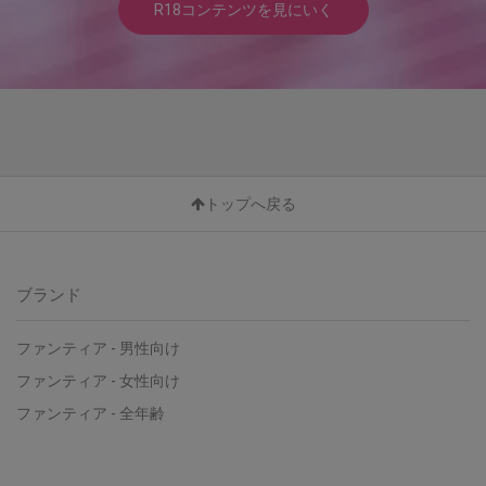
R18コンテンツを見にいく
トップへ戻る
ブランド
ファンティア - 男性向け
ファンティア - 女性向け
ファンティア - 全年齢