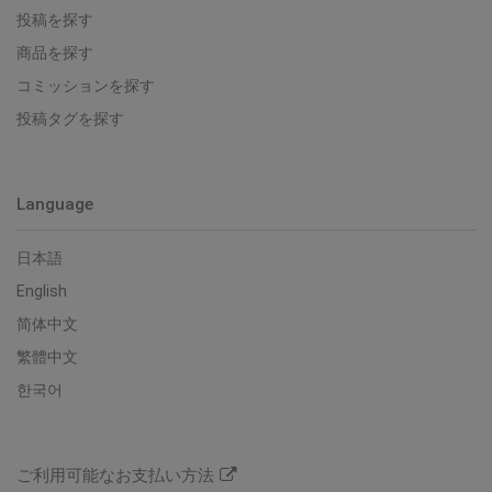
投稿を探す
商品を探す
コミッションを探す
投稿タグを探す
Language
日本語
English
简体中文
繁體中文
한국어
ご利用可能なお支払い方法