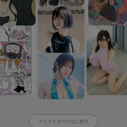
クリエイターのはじめ方