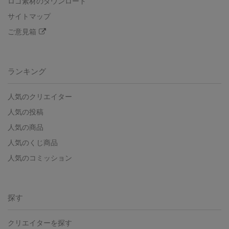
ロゴ素材のダウンロード
サイトマップ
ご意見箱
ランキング
人気のクリエイター
人気の投稿
人気の商品
人気のくじ商品
人気のコミッション
探す
クリエイターを探す