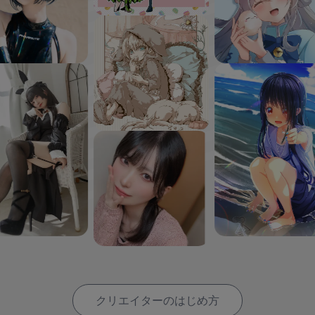
クリエイターのはじめ方