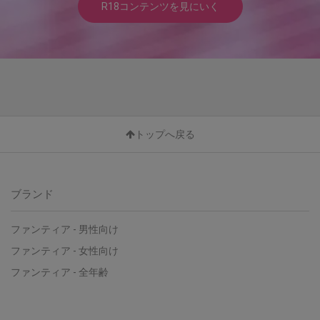
R18コンテンツを見にいく
トップへ戻る
ブランド
ファンティア - 男性向け
ファンティア - 女性向け
ファンティア - 全年齢