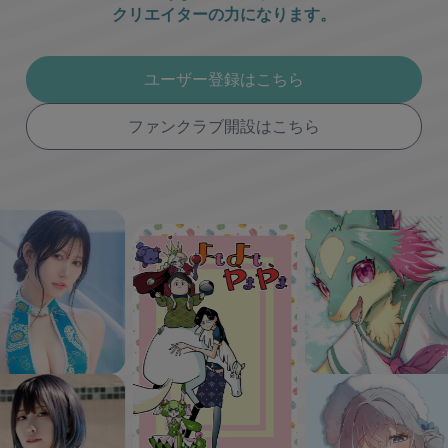
クリエイターの力になります。
ユーザー登録はこちら
ファンクラブ開設はこちら