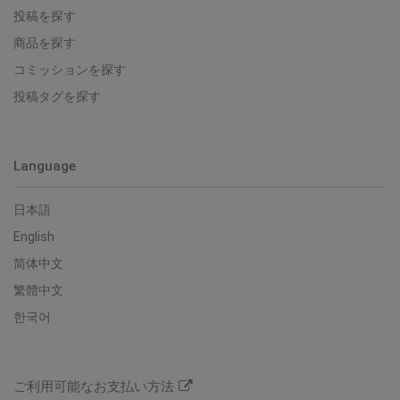
投稿を探す
商品を探す
コミッションを探す
投稿タグを探す
Language
日本語
English
简体中文
繁體中文
한국어
ご利用可能なお支払い方法