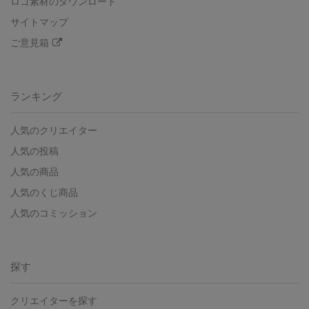
ロゴ素材のダウンロード
サイトマップ
ご意見箱
ランキング
人気のクリエイター
人気の投稿
人気の商品
人気のくじ商品
人気のコミッション
探す
クリエイターを探す