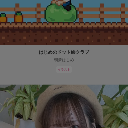
はじめのドット絵クラブ
朝夢はじめ
イラスト