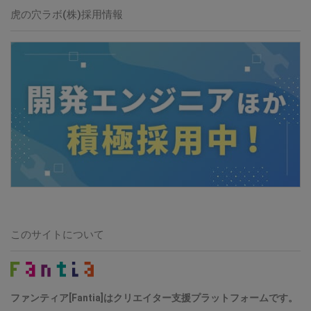
虎の穴ラボ(株)採用情報
このサイトについて
ファンティア[Fantia]はクリエイター支援プラットフォームです。