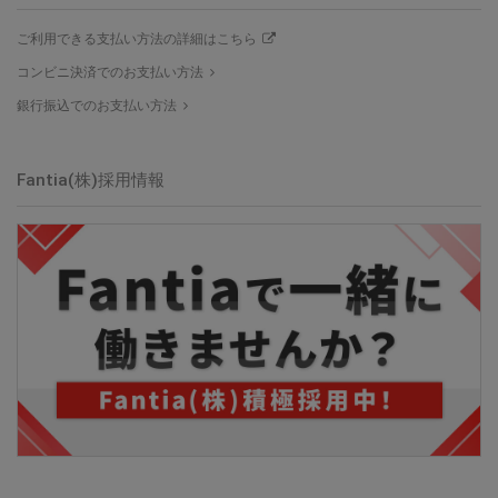
ご利用できる支払い方法の詳細はこちら
コンビニ決済でのお支払い方法
銀行振込でのお支払い方法
Fantia(株)採用情報