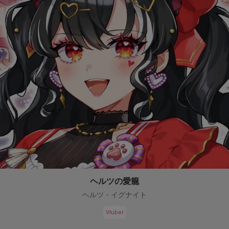
ヘルツの愛籠
ヘルツ・イグナイト
Vtuber