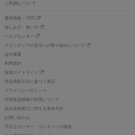
ご利用について
最新情報・TIPS
楽しみ方・使い方
ヘルプセンター
ファンティアの安全への取り組みについて
会社概要
利用規約
投稿ガイドライン
特定商取引法に基づく表記
プライバシーポリシー
外部送信情報の利用について
反社会的勢力に対する基本方針
お問い合わせ
不正なユーザー・コンテンツの報告