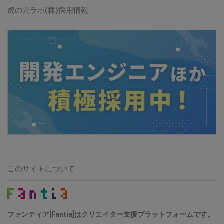
虎の穴ラボ(株)採用情報
このサイトについて
ファンティア[Fantia]はクリエイター支援プラットフォームです。