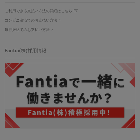
ご利用できる支払い方法の詳細はこちら
コンビニ決済でのお支払い方法
銀行振込でのお支払い方法
Fantia(株)採用情報