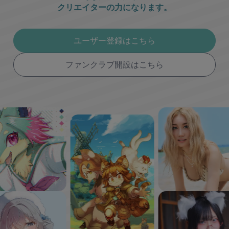
クリエイターの力になります。
ユーザー登録はこちら
ファンクラブ開設はこちら