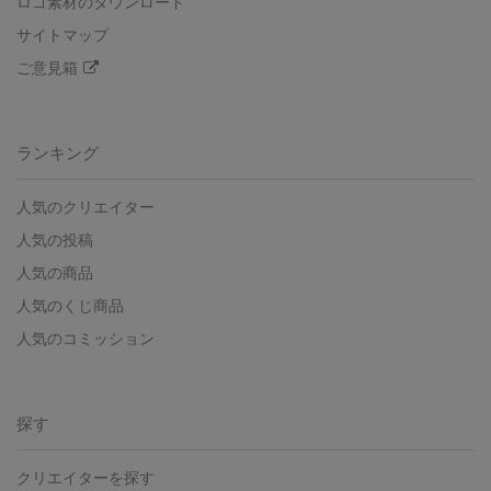
ロゴ素材のダウンロード
サイトマップ
ご意見箱
ランキング
人気のクリエイター
人気の投稿
人気の商品
人気のくじ商品
人気のコミッション
探す
クリエイターを探す