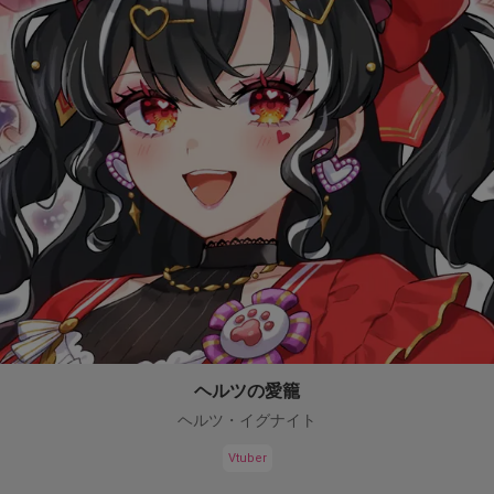
ヘルツの愛籠
ヘルツ・イグナイト
Vtuber