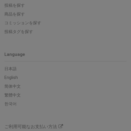
投稿を探す
商品を探す
コミッションを探す
投稿タグを探す
Language
日本語
English
简体中文
繁體中文
한국어
ご利用可能なお支払い方法