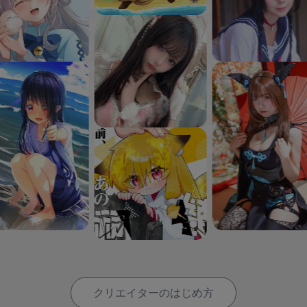
クリエイターのはじめ方