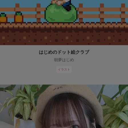
はじめのドット絵クラブ
朝夢はじめ
イラスト