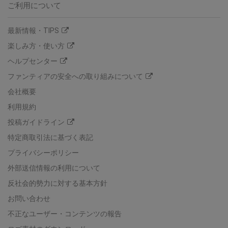
ご利用について
最新情報・TIPS
楽しみ方・使い方
ヘルプセンター
ファンティアの安全への取り組みについて
会社概要
利用規約
投稿ガイドライン
特定商取引法に基づく表記
プライバシーポリシー
外部送信情報の利用について
反社会的勢力に対する基本方針
お問い合わせ
不正なユーザー・コンテンツの報告