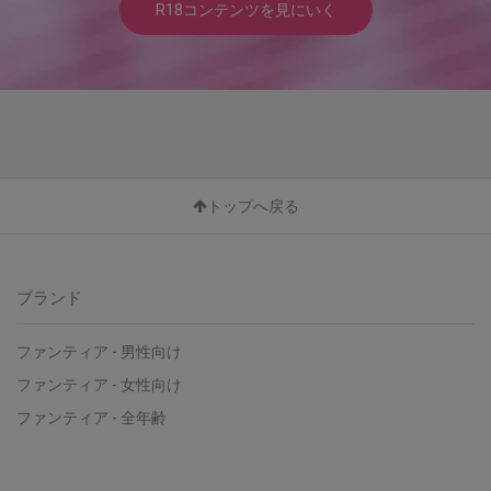
R18コンテンツを見にいく
トップへ戻る
ブランド
ファンティア - 男性向け
ファンティア - 女性向け
ファンティア - 全年齢