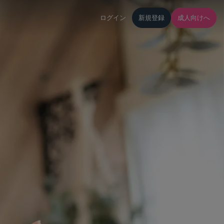
ログイン
新規登録
成人向けへ