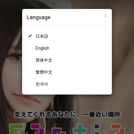
×
Language
日本語
English
简体中文
繁體中文
한국어