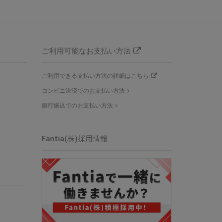
ご利用可能なお支払い方法
ご利用できる支払い方法の詳細はこちら
コンビニ決済でのお支払い方法
銀行振込でのお支払い方法
Fantia(株)採用情報