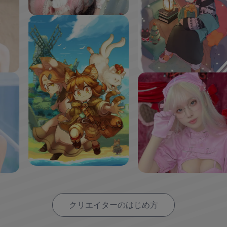
クリエイターのはじめ方