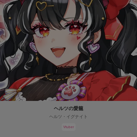
ヘルツの愛籠
ヘルツ・イグナイト
Vtuber