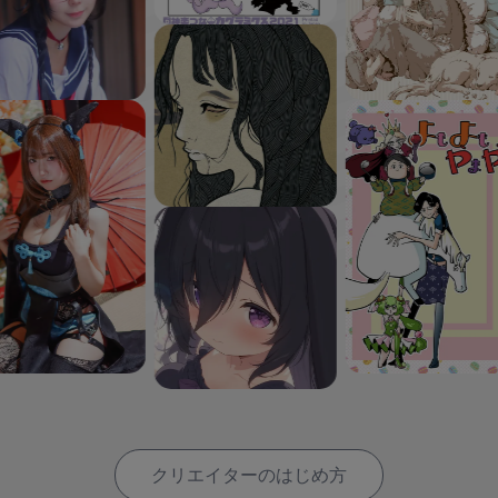
クリエイターのはじめ方