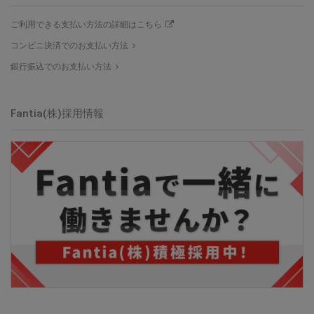
ご利用できる支払い方法の詳細はこちら
コンビニ決済でのお支払い方法
銀行振込でのお支払い方法
Fantia(株)採用情報