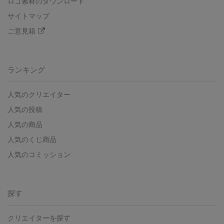
ロゴ素材のダウンロード
サイトマップ
ご意見箱
ランキング
人気のクリエイター
人気の投稿
人気の商品
人気のくじ商品
人気のコミッション
探す
クリエイターを探す