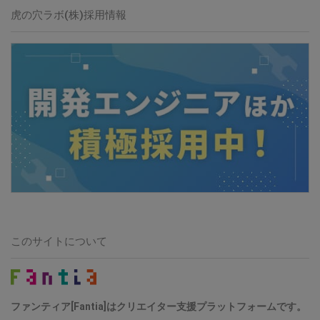
虎の穴ラボ(株)採用情報
このサイトについて
ファンティア[Fantia]はクリエイター支援プラットフォームです。