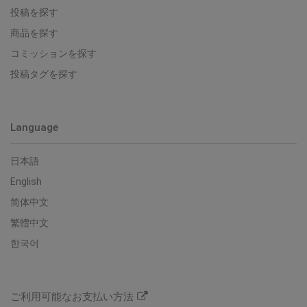
投稿を探す
商品を探す
コミッションを探す
投稿タグを探す
Language
日本語
English
简体中文
繁體中文
한국어
ご利用可能なお支払い方法