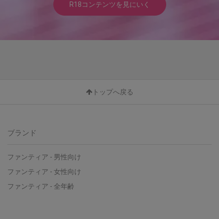
R18コンテンツを見にいく
トップへ戻る
ブランド
ファンティア - 男性向け
ファンティア - 女性向け
ファンティア - 全年齢