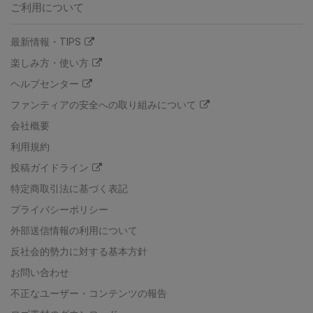
ご利用について
最新情報・TIPS
楽しみ方・使い方
ヘルプセンター
ファンティアの安全への取り組みについて
会社概要
利用規約
投稿ガイドライン
特定商取引法に基づく表記
プライバシーポリシー
外部送信情報の利用について
反社会的勢力に対する基本方針
お問い合わせ
不正なユーザー・コンテンツの報告