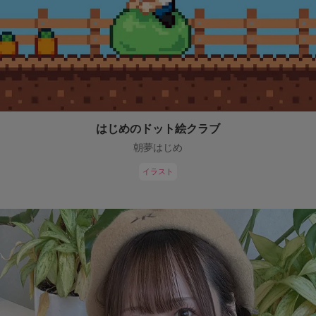
はじめのドット絵クラブ
朝夢はじめ
イラスト