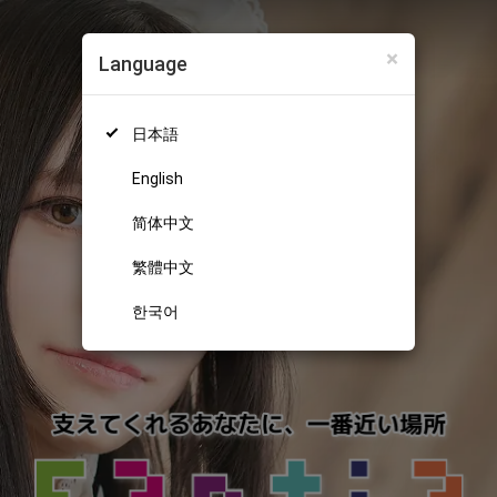
×
Language
日本語
English
简体中文
繁體中文
한국어