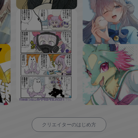
クリエイターのはじめ方