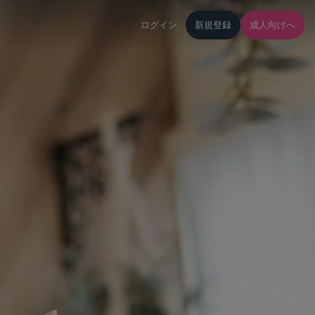
ログイン
新規登録
成人向けへ