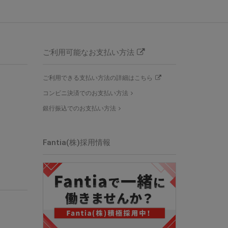
ご利用可能なお支払い方法
ご利用できる支払い方法の詳細はこちら
コンビニ決済でのお支払い方法
銀行振込でのお支払い方法
Fantia(株)採用情報