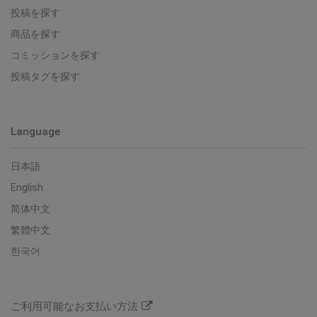
投稿を探す
商品を探す
コミッションを探す
投稿タグを探す
Language
日本語
English
简体中文
繁體中文
한국어
ご利用可能なお支払い方法