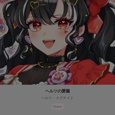
ヘルツの愛籠
ヘルツ・イグナイト
Vtuber