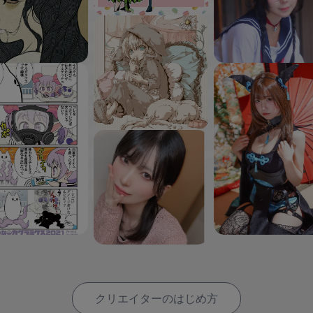
クリエイターのはじめ方