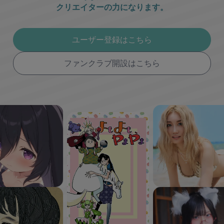
クリエイターの力になります。
ユーザー登録はこちら
ファンクラブ開設はこちら