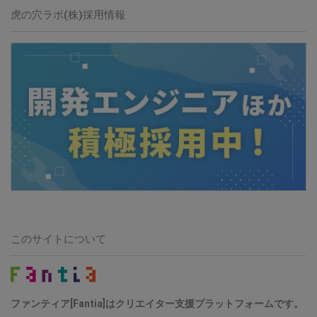
虎の穴ラボ(株)採用情報
このサイトについて
ファンティア[Fantia]はクリエイター支援プラットフォームです。