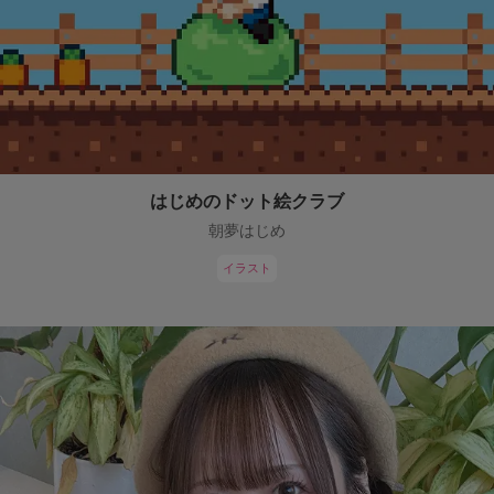
はじめのドット絵クラブ
朝夢はじめ
イラスト