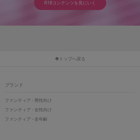
R18コンテンツを見にいく
トップへ戻る
ブランド
ファンティア - 男性向け
ファンティア - 女性向け
ファンティア - 全年齢