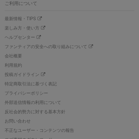
ご利用について
最新情報・TIPS
楽しみ方・使い方
ヘルプセンター
ファンティアの安全への取り組みについて
会社概要
利用規約
投稿ガイドライン
特定商取引法に基づく表記
プライバシーポリシー
外部送信情報の利用について
反社会的勢力に対する基本方針
お問い合わせ
不正なユーザー・コンテンツの報告