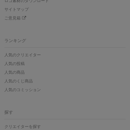
ロゴ素材のダウンロード
サイトマップ
ご意見箱
ランキング
人気のクリエイター
人気の投稿
人気の商品
人気のくじ商品
人気のコミッション
探す
クリエイターを探す