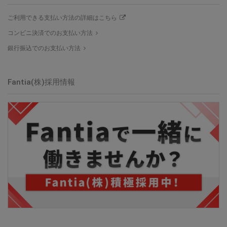
ご利用できる支払い方法の詳細はこちら
コンビニ決済でのお支払い方法
銀行振込でのお支払い方法
Fantia(株)採用情報